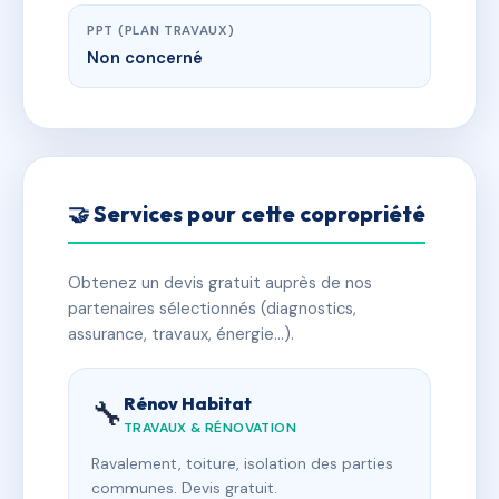
PPT (PLAN TRAVAUX)
Non concerné
🤝 Services pour cette copropriété
Obtenez un devis gratuit auprès de nos
partenaires sélectionnés (diagnostics,
assurance, travaux, énergie…).
Rénov Habitat
🔧
TRAVAUX & RÉNOVATION
Ravalement, toiture, isolation des parties
communes. Devis gratuit.