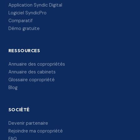
Application Syndic Digital
Logiciel SyndicPro
Comparatif
Démo gratuite
RESSOURCES
Annuaire des copropriétés
Annuaire des cabinets
Glossaire copropriété
Blog
SOCIÉTÉ
Devenir partenaire
Rejoindre ma copropriété
FAQ