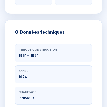
⚙️ Données techniques
PÉRIODE CONSTRUCTION
1961 – 1974
ANNÉE
1974
CHAUFFAGE
Individuel