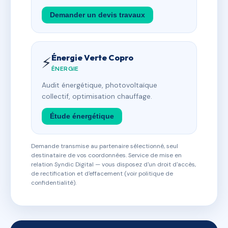
Demander un devis travaux
Énergie Verte Copro
⚡
ÉNERGIE
Audit énergétique, photovoltaïque
collectif, optimisation chauffage.
Étude énergétique
Demande transmise au partenaire sélectionné, seul
destinataire de vos coordonnées. Service de mise en
relation Syndic Digital — vous disposez d'un droit d'accès,
de rectification et d'effacement (voir politique de
confidentialité).