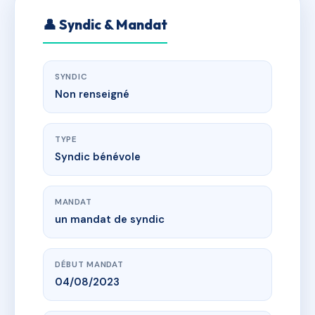
👤 Syndic & Mandat
SYNDIC
Non renseigné
TYPE
Syndic bénévole
MANDAT
un mandat de syndic
DÉBUT MANDAT
04/08/2023