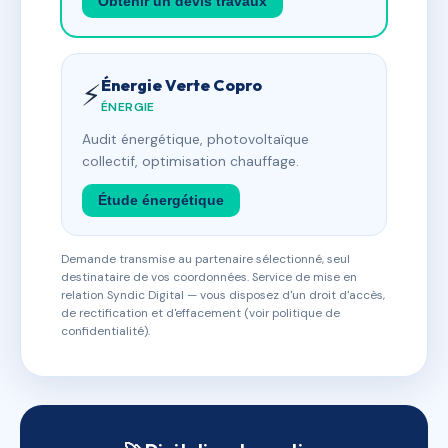
Obtenir un devis travaux
Énergie Verte Copro
⚡
ÉNERGIE
Audit énergétique, photovoltaïque
collectif, optimisation chauffage.
Étude énergétique
Demande transmise au partenaire sélectionné, seul
destinataire de vos coordonnées. Service de mise en
relation Syndic Digital — vous disposez d'un droit d'accès,
de rectification et d'effacement (voir politique de
confidentialité).