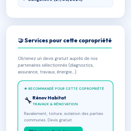
🤝 Services pour cette copropriété
Obtenez un devis gratuit auprès de nos
partenaires sélectionnés (diagnostics,
assurance, travaux, énergie…).
★ RECOMMANDÉ POUR CETTE COPROPRIÉTÉ
Rénov Habitat
🔧
TRAVAUX & RÉNOVATION
Ravalement, toiture, isolation des parties
communes. Devis gratuit.