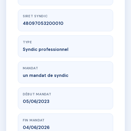
SIRET SYNDIC
48097053200010
TYPE
Syndic professionnel
MANDAT
un mandat de syndic
DÉBUT MANDAT
05/06/2023
FIN MANDAT
04/06/2026