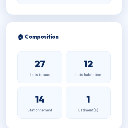
🏠 Composition
27
12
Lots totaux
Lots habitation
14
1
Stationnement
Bâtiment(s)