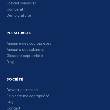
Logiciel SyndicPro
Comparatif
Démo gratuite
RESSOURCES
Annuaire des copropriétés
Annuaire des cabinets
Glossaire copropriété
Blog
SOCIÉTÉ
Devenir partenaire
Rejoindre ma copropriété
FAQ
Contact