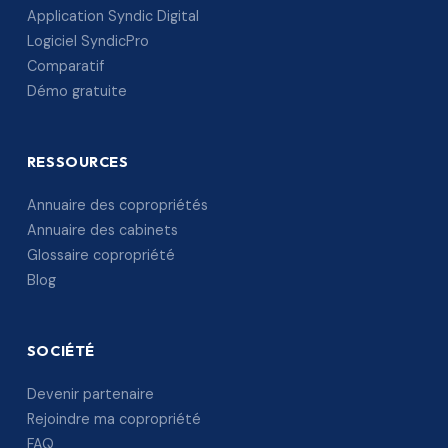
Application Syndic Digital
Logiciel SyndicPro
Comparatif
Démo gratuite
RESSOURCES
Annuaire des copropriétés
Annuaire des cabinets
Glossaire copropriété
Blog
SOCIÉTÉ
Devenir partenaire
Rejoindre ma copropriété
FAQ