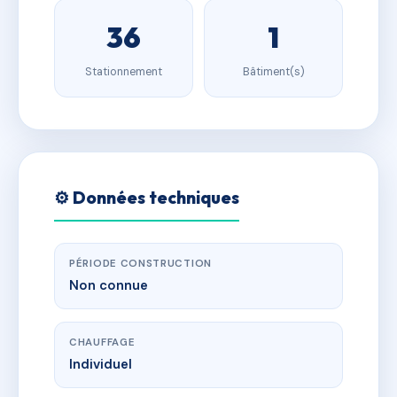
36
1
Stationnement
Bâtiment(s)
⚙️ Données techniques
PÉRIODE CONSTRUCTION
Non connue
CHAUFFAGE
Individuel