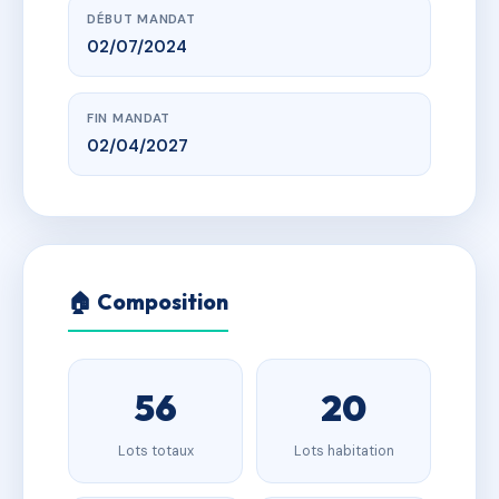
DÉBUT MANDAT
02/07/2024
FIN MANDAT
02/04/2027
🏠 Composition
56
20
Lots totaux
Lots habitation