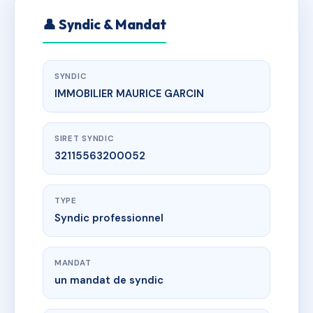
👤 Syndic & Mandat
SYNDIC
IMMOBILIER MAURICE GARCIN
SIRET SYNDIC
32115563200052
TYPE
Syndic professionnel
MANDAT
un mandat de syndic