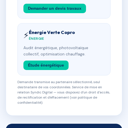
Demander un devis travaux
Énergie Verte Copro
⚡
ÉNERGIE
Audit énergétique, photovoltaïque
collectif, optimisation chauffage.
Étude énergétique
Demande transmise au partenaire sélectionné, seul
destinataire de vos coordonnées. Service de mise en
relation Syndic Digital — vous disposez d'un droit d'accès,
de rectification et d'effacement (voir politique de
confidentialité).