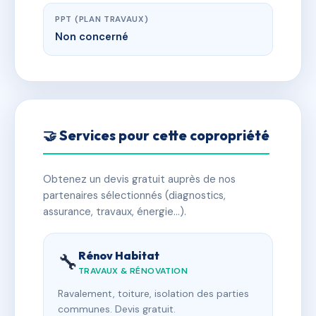
PPT (PLAN TRAVAUX)
Non concerné
🤝 Services pour cette copropriété
Obtenez un devis gratuit auprès de nos
partenaires sélectionnés (diagnostics,
assurance, travaux, énergie…).
Rénov Habitat
🔧
TRAVAUX & RÉNOVATION
Ravalement, toiture, isolation des parties
communes. Devis gratuit.