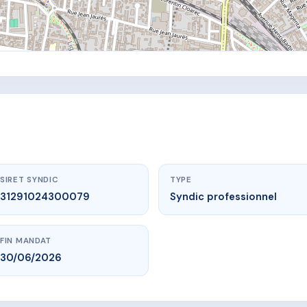
SIRET SYNDIC
TYPE
31291024300079
Syndic professionnel
FIN MANDAT
30/06/2026