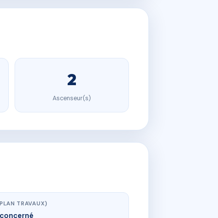
2
Ascenseur(s)
(PLAN TRAVAUX)
concerné