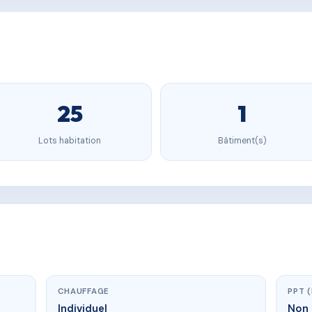
25
1
Lots habitation
Bâtiment(s)
CHAUFFAGE
PPT 
Individuel
Non 