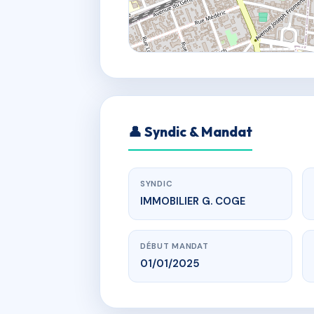
👤 Syndic & Mandat
SYNDIC
IMMOBILIER G. COGE
DÉBUT MANDAT
01/01/2025