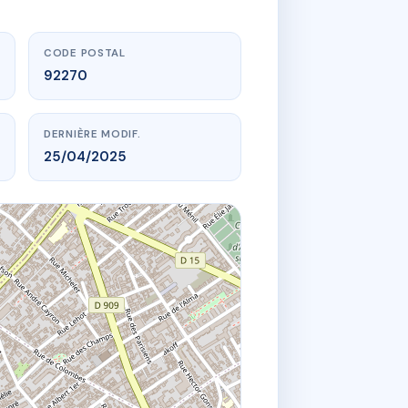
CODE POSTAL
92270
DERNIÈRE MODIF.
25/04/2025