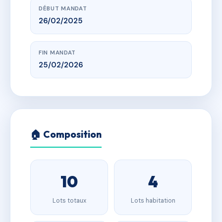
DÉBUT MANDAT
26/02/2025
FIN MANDAT
25/02/2026
🏠 Composition
10
4
Lots totaux
Lots habitation