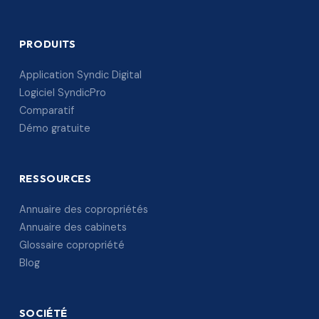
PRODUITS
Application Syndic Digital
Logiciel SyndicPro
Comparatif
Démo gratuite
RESSOURCES
Annuaire des copropriétés
Annuaire des cabinets
Glossaire copropriété
Blog
SOCIÉTÉ