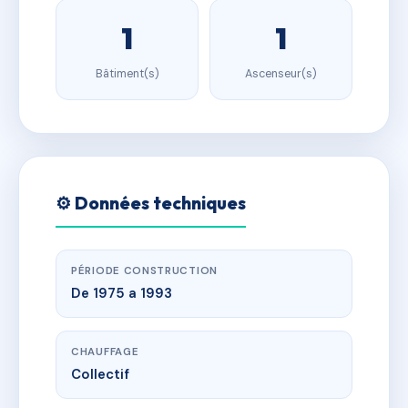
1
1
Bâtiment(s)
Ascenseur(s)
⚙️ Données techniques
PÉRIODE CONSTRUCTION
De 1975 a 1993
CHAUFFAGE
Collectif