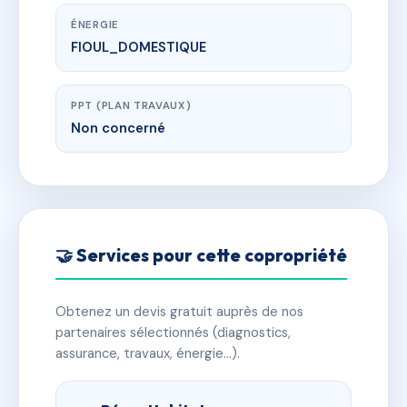
ÉNERGIE
FIOUL_DOMESTIQUE
PPT (PLAN TRAVAUX)
Non concerné
🤝 Services pour cette copropriété
Obtenez un devis gratuit auprès de nos
partenaires sélectionnés (diagnostics,
assurance, travaux, énergie…).