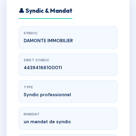
👤 Syndic & Mandat
SYNDIC
DAMONTE IMMOBILIER
SIRET SYNDIC
44394166100011
TYPE
Syndic professionnel
MANDAT
un mandat de syndic