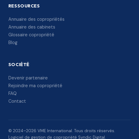
RESSOURCES
Annuaire des copropriétés
Annuaire des cabinets
Glossaire copropriété
Blog
SOCIÉTÉ
Devenir partenaire
Rejoindre ma copropriété
FAQ
Contact
© 2024–2026 VME International. Tous droits réservés.
Logiciel de gestion de copropriété Syndic Digital.