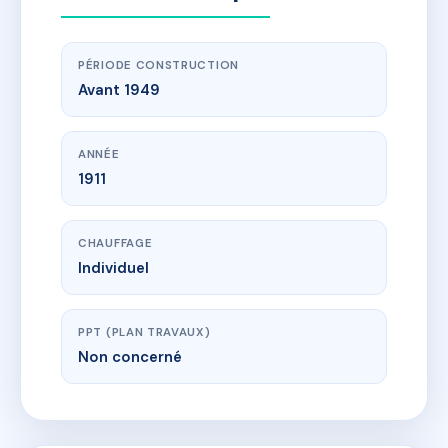
PÉRIODE CONSTRUCTION
Avant 1949
ANNÉE
1911
CHAUFFAGE
Individuel
PPT (PLAN TRAVAUX)
Non concerné