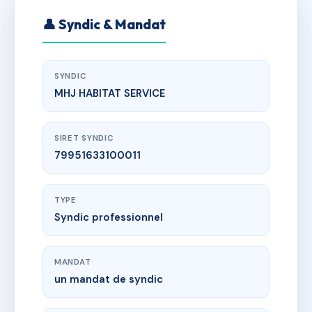
👤 Syndic & Mandat
SYNDIC
MHJ HABITAT SERVICE
SIRET SYNDIC
79951633100011
TYPE
Syndic professionnel
MANDAT
un mandat de syndic