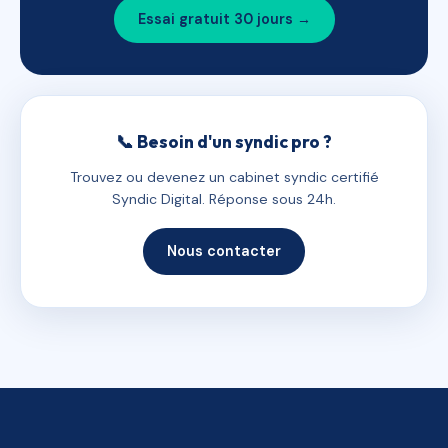
Essai gratuit 30 jours →
📞 Besoin d'un syndic pro ?
Trouvez ou devenez un cabinet syndic certifié
Syndic Digital. Réponse sous 24h.
Nous contacter