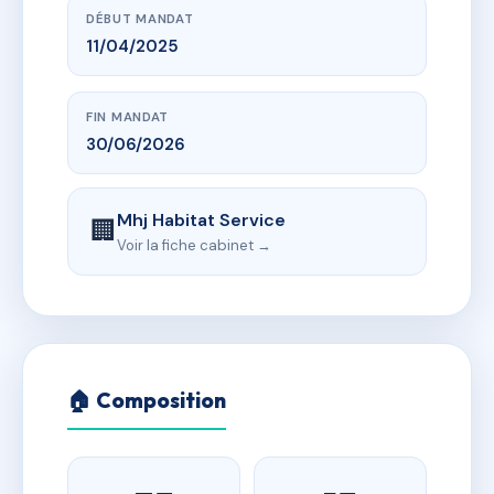
DÉBUT MANDAT
11/04/2025
FIN MANDAT
30/06/2026
Mhj Habitat Service
🏢
Voir la fiche cabinet →
🏠 Composition