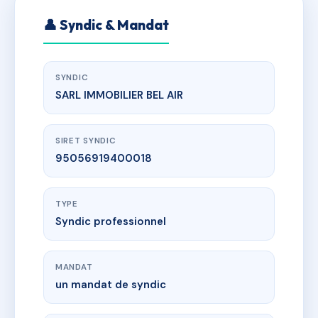
👤 Syndic & Mandat
SYNDIC
SARL IMMOBILIER BEL AIR
SIRET SYNDIC
95056919400018
TYPE
Syndic professionnel
MANDAT
un mandat de syndic