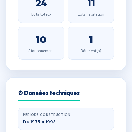
24
11
Lots totaux
Lots habitation
10
1
Stationnement
Bâtiment(s)
⚙️ Données techniques
PÉRIODE CONSTRUCTION
De 1975 a 1993