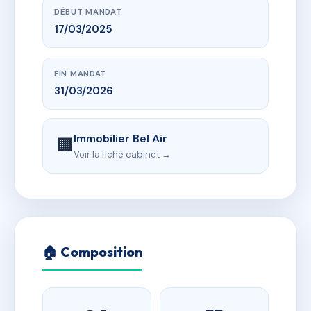
DÉBUT MANDAT
17/03/2025
FIN MANDAT
31/03/2026
Immobilier Bel Air
🏢
Voir la fiche cabinet →
🏠 Composition