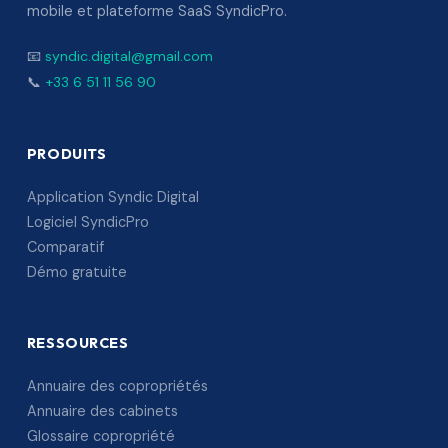
mobile et plateforme SaaS SyndicPro.
📧
syndic.digital@gmail.com
📞
+33 6 51 11 56 90
PRODUITS
Application Syndic Digital
Logiciel SyndicPro
Comparatif
Démo gratuite
RESSOURCES
Annuaire des copropriétés
Annuaire des cabinets
Glossaire copropriété