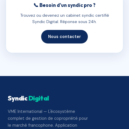
📞 Besoin d'un syndic pro ?
Trouvez ou devenez un cabinet syndic certifié
Syndic Digital. Réponse sous 24h.
Nous contacter
Syndic
Digital
VME International — L'écosystème
complet de gestion de copropriété pour
le marché francophone. Application