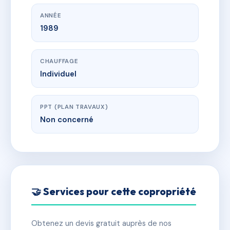
ANNÉE
1989
CHAUFFAGE
Individuel
PPT (PLAN TRAVAUX)
Non concerné
🤝 Services pour cette copropriété
Obtenez un devis gratuit auprès de nos