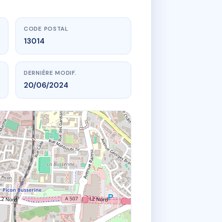
CODE POSTAL
13014
DERNIÈRE MODIF.
20/06/2024