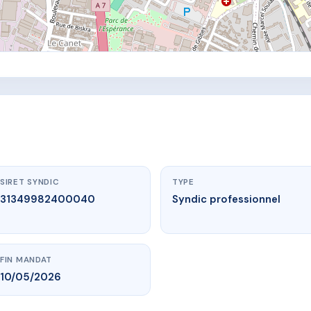
SIRET SYNDIC
TYPE
31349982400040
Syndic professionnel
FIN MANDAT
10/05/2026