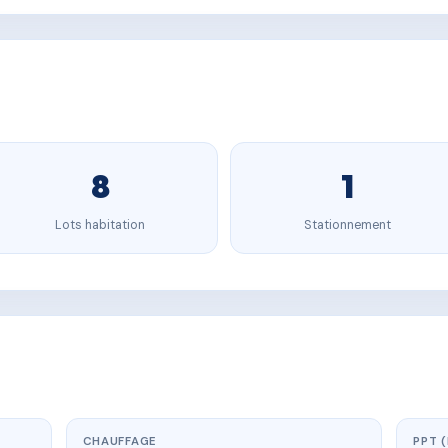
8
1
Lots habitation
Stationnement
CHAUFFAGE
PPT 