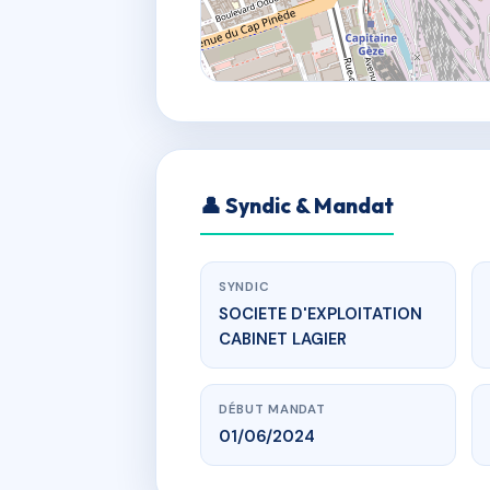
👤 Syndic & Mandat
SYNDIC
SOCIETE D'EXPLOITATION
CABINET LAGIER
DÉBUT MANDAT
01/06/2024