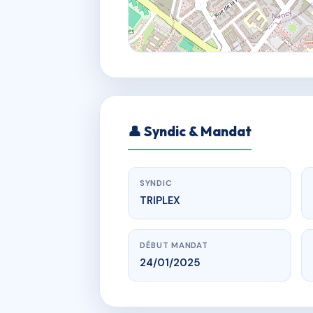
👤 Syndic & Mandat
SYNDIC
TRIPLEX
DÉBUT MANDAT
24/01/2025