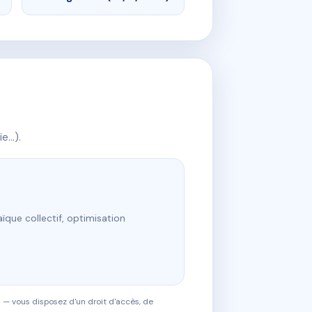
ie…).
ïque collectif, optimisation
 — vous disposez d'un droit d'accès, de