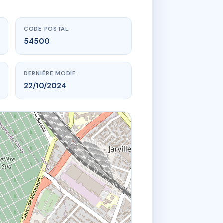
CODE POSTAL
54500
DERNIÈRE MODIF.
22/10/2024