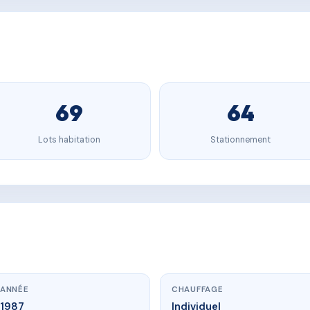
69
64
Lots habitation
Stationnement
ANNÉE
CHAUFFAGE
1987
Individuel