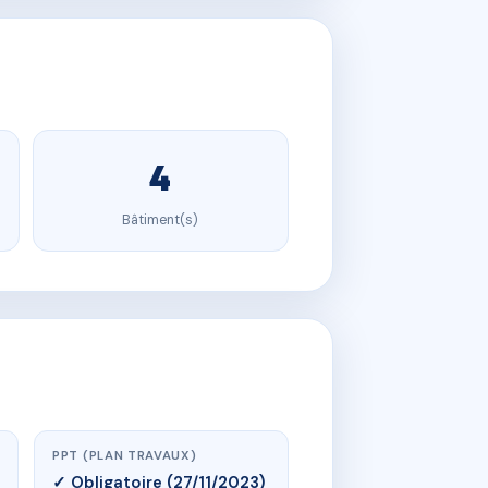
4
Bâtiment(s)
PPT (PLAN TRAVAUX)
✓ Obligatoire (27/11/2023)