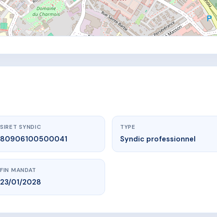
SIRET SYNDIC
TYPE
80906100500041
Syndic professionnel
FIN MANDAT
23/01/2028