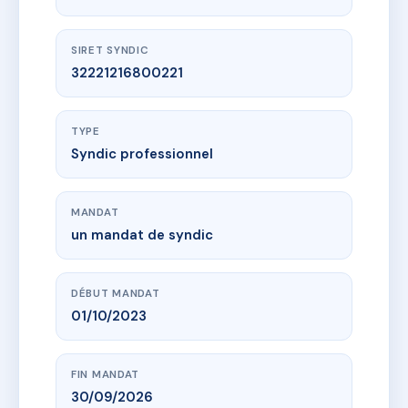
SIRET SYNDIC
32221216800221
TYPE
Syndic professionnel
MANDAT
un mandat de syndic
DÉBUT MANDAT
01/10/2023
FIN MANDAT
30/09/2026