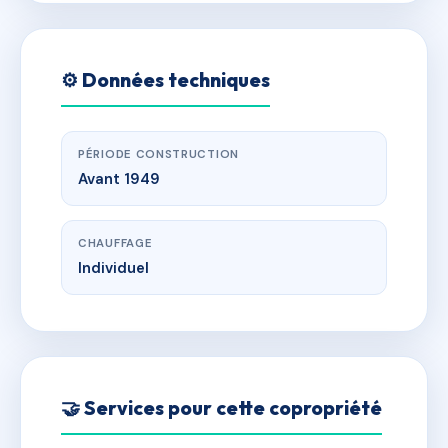
⚙️ Données techniques
PÉRIODE CONSTRUCTION
Avant 1949
CHAUFFAGE
Individuel
🤝 Services pour cette copropriété