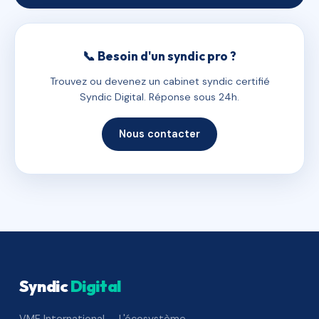
📞 Besoin d'un syndic pro ?
Trouvez ou devenez un cabinet syndic certifié
Syndic Digital. Réponse sous 24h.
Nous contacter
Syndic
Digital