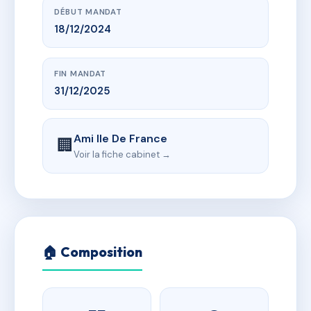
DÉBUT MANDAT
18/12/2024
FIN MANDAT
31/12/2025
Ami Ile De France
🏢
Voir la fiche cabinet →
🏠 Composition