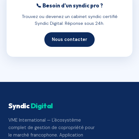
📞 Besoin d'un syndic pro ?
Trouvez ou devenez un cabinet syndic certifié
Syndic Digital. Réponse sous 24h.
Nous contacter
Syndic
Digital
VME International — L'écosystème
complet de gestion de copropriété pour
le marché francophone. Application