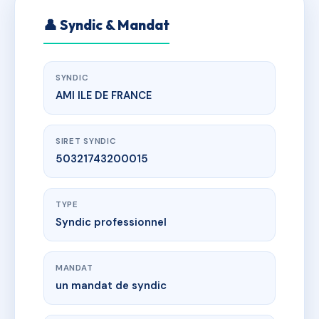
👤 Syndic & Mandat
SYNDIC
AMI ILE DE FRANCE
SIRET SYNDIC
50321743200015
TYPE
Syndic professionnel
MANDAT
un mandat de syndic