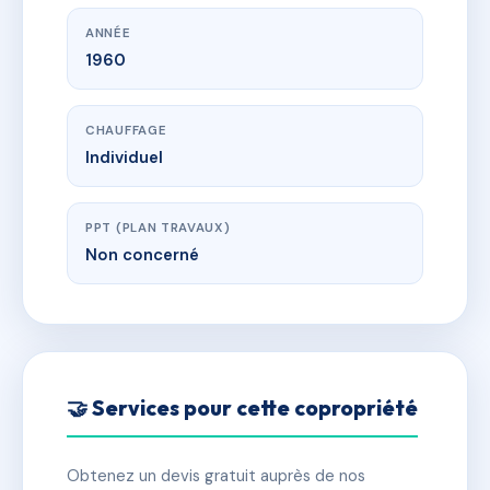
ANNÉE
1960
CHAUFFAGE
Individuel
PPT (PLAN TRAVAUX)
Non concerné
🤝 Services pour cette copropriété
Obtenez un devis gratuit auprès de nos