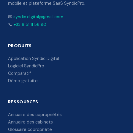
mobile et plateforme SaaS SyndicPro.
📧
syndic.digital@gmail.com
📞
+33 6 51 11 56 90
PRODUITS
Application Syndic Digital
Logiciel SyndicPro
Comparatif
Démo gratuite
RESSOURCES
Annuaire des copropriétés
Annuaire des cabinets
Glossaire copropriété