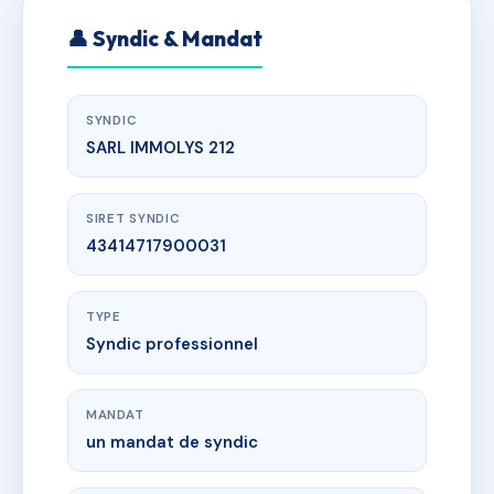
👤 Syndic & Mandat
SYNDIC
SARL IMMOLYS 212
SIRET SYNDIC
43414717900031
TYPE
Syndic professionnel
MANDAT
un mandat de syndic