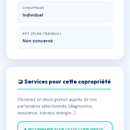
CHAUFFAGE
Individuel
PPT (PLAN TRAVAUX)
Non concerné
🤝 Services pour cette copropriété
Obtenez un devis gratuit auprès de nos
partenaires sélectionnés (diagnostics,
assurance, travaux, énergie…).
★ RECOMMANDÉ POUR CETTE COPROPRIÉTÉ