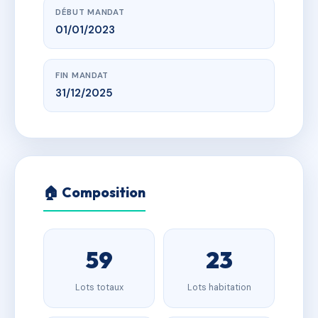
DÉBUT MANDAT
01/01/2023
FIN MANDAT
31/12/2025
🏠 Composition
59
23
Lots totaux
Lots habitation