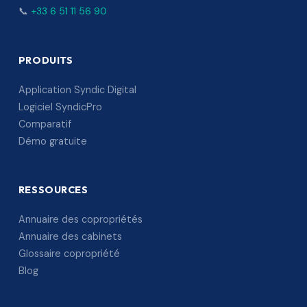
📞
+33 6 51 11 56 90
PRODUITS
Application Syndic Digital
Logiciel SyndicPro
Comparatif
Démo gratuite
RESSOURCES
Annuaire des copropriétés
Annuaire des cabinets
Glossaire copropriété
Blog