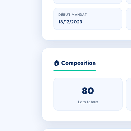
DÉBUT MANDAT
18/12/2023
🏠 Composition
80
Lots totaux