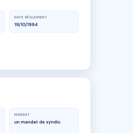
DATE RÈGLEMENT
19/10/1994
MANDAT
un mandat de syndic