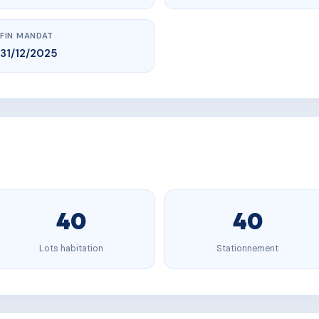
FIN MANDAT
31/12/2025
40
40
Lots habitation
Stationnement