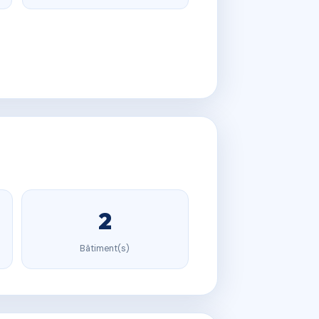
2
Bâtiment(s)