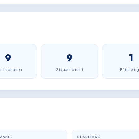
9
9
1
s habitation
Stationnement
Bâtiment(
ANNÉE
CHAUFFAGE