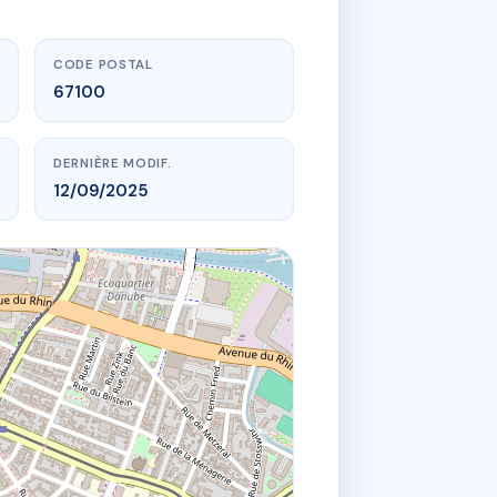
CODE POSTAL
67100
DERNIÈRE MODIF.
12/09/2025