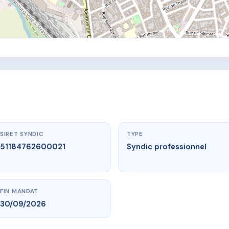
SIRET SYNDIC
TYPE
51184762600021
Syndic professionnel
FIN MANDAT
30/09/2026