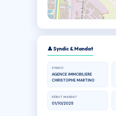
👤 Syndic & Mandat
SYNDIC
AGENCE IMMOBILIERE
CHRISTOPHE MARTINO
DÉBUT MANDAT
01/10/2025