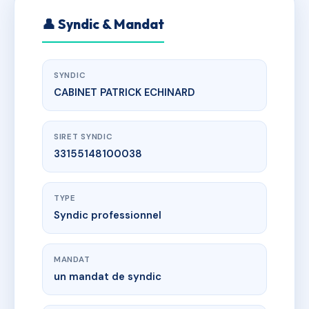
👤 Syndic & Mandat
SYNDIC
CABINET PATRICK ECHINARD
SIRET SYNDIC
33155148100038
TYPE
Syndic professionnel
MANDAT
un mandat de syndic