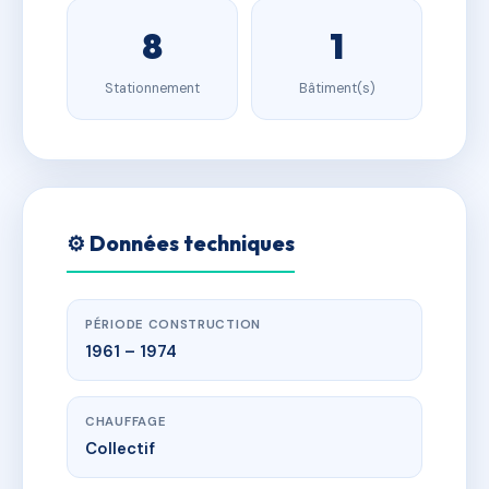
8
1
Stationnement
Bâtiment(s)
⚙️ Données techniques
PÉRIODE CONSTRUCTION
1961 – 1974
CHAUFFAGE
Collectif