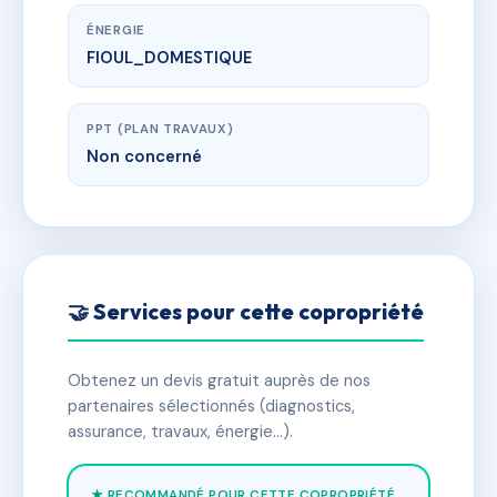
ÉNERGIE
FIOUL_DOMESTIQUE
PPT (PLAN TRAVAUX)
Non concerné
🤝 Services pour cette copropriété
Obtenez un devis gratuit auprès de nos
partenaires sélectionnés (diagnostics,
assurance, travaux, énergie…).
★ RECOMMANDÉ POUR CETTE COPROPRIÉTÉ