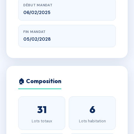
DÉBUT MANDAT
06/02/2025
FIN MANDAT
05/02/2028
🏠 Composition
31
6
Lots totaux
Lots habitation