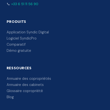
📞
+33 6 51 11 56 90
PRODUITS
Application Syndic Digital
Logiciel SyndicPro
Comparatif
Démo gratuite
RESSOURCES
Annuaire des copropriétés
Annuaire des cabinets
Glossaire copropriété
Blog