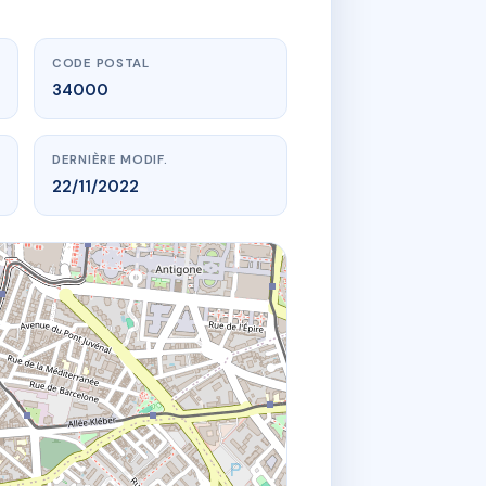
CODE POSTAL
34000
DERNIÈRE MODIF.
22/11/2022