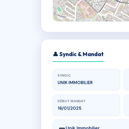
👤 Syndic & Mandat
SYNDIC
UNIK IMMOBILIER
DÉBUT MANDAT
16/01/2025
Unik Immobilier