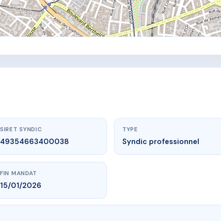
SIRET SYNDIC
TYPE
49354663400038
Syndic professionnel
FIN MANDAT
15/01/2026