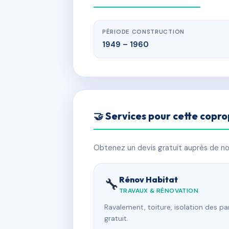
PÉRIODE CONSTRUCTION
1949 – 1960
🤝 Services pour cette copro
Obtenez un devis gratuit auprès de nos
Rénov Habitat
🔧
TRAVAUX & RÉNOVATION
Ravalement, toiture, isolation des p
gratuit.