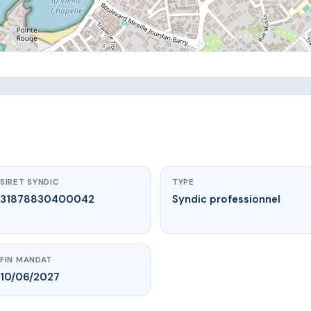
SIRET SYNDIC
TYPE
31878830400042
Syndic professionnel
FIN MANDAT
10/06/2027