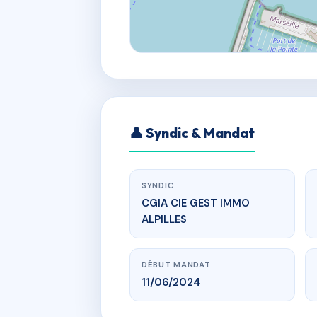
👤 Syndic & Mandat
SYNDIC
CGIA CIE GEST IMMO
ALPILLES
DÉBUT MANDAT
11/06/2024