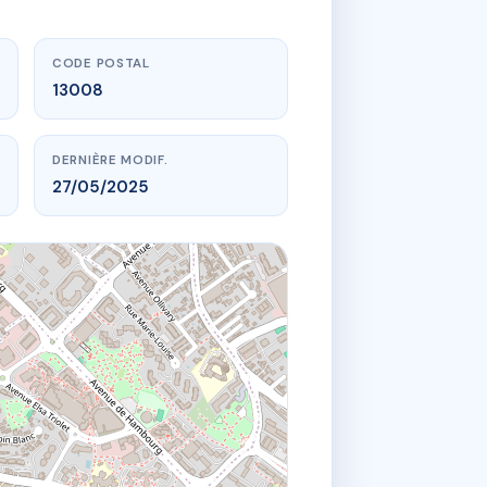
CODE POSTAL
13008
DERNIÈRE MODIF.
27/05/2025