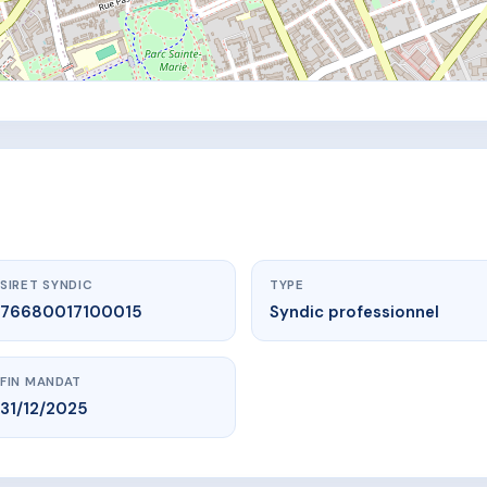
SIRET SYNDIC
TYPE
76680017100015
Syndic professionnel
FIN MANDAT
31/12/2025