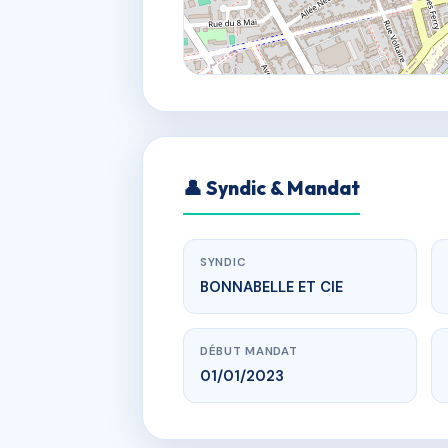
👤 Syndic & Mandat
SYNDIC
BONNABELLE ET CIE
DÉBUT MANDAT
01/01/2023