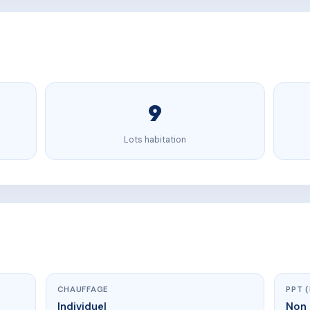
9
Lots habitation
CHAUFFAGE
PPT 
Individuel
Non 