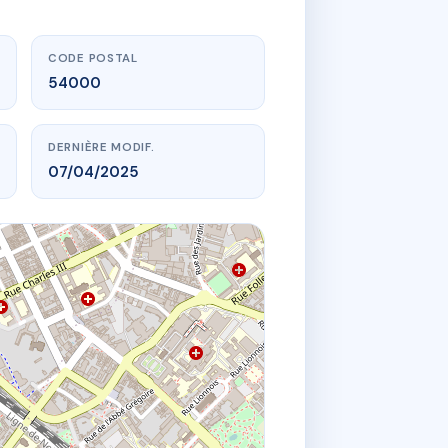
CODE POSTAL
54000
DERNIÈRE MODIF.
07/04/2025