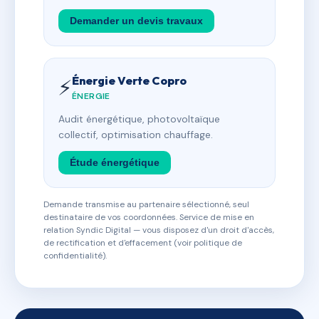
Demander un devis travaux
Énergie Verte Copro
⚡
ÉNERGIE
Audit énergétique, photovoltaïque
collectif, optimisation chauffage.
Étude énergétique
Demande transmise au partenaire sélectionné, seul
destinataire de vos coordonnées. Service de mise en
relation Syndic Digital — vous disposez d'un droit d'accès,
de rectification et d'effacement (voir politique de
confidentialité).