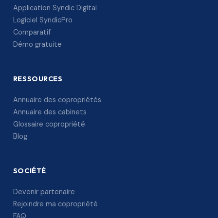
Application Syndic Digital
Logiciel SyndicPro
Comparatif
Démo gratuite
RESSOURCES
Annuaire des copropriétés
Annuaire des cabinets
Glossaire copropriété
Blog
SOCIÉTÉ
Devenir partenaire
Rejoindre ma copropriété
FAQ