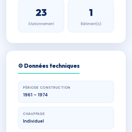
23
1
Stationnement
Bâtiment(s)
⚙️ Données techniques
PÉRIODE CONSTRUCTION
1961 – 1974
CHAUFFAGE
Individuel