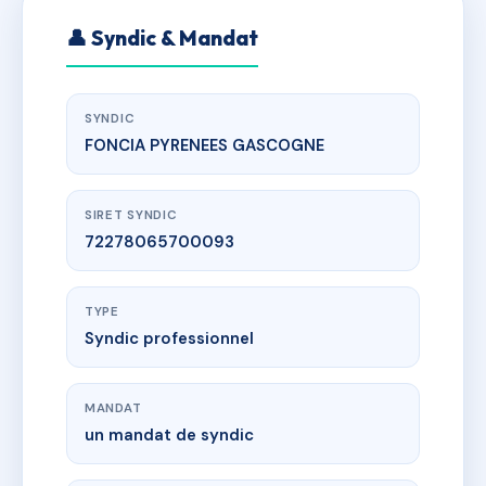
👤 Syndic & Mandat
SYNDIC
FONCIA PYRENEES GASCOGNE
SIRET SYNDIC
72278065700093
TYPE
Syndic professionnel
MANDAT
un mandat de syndic