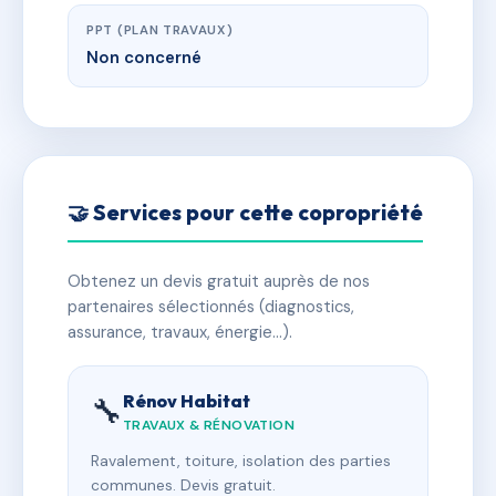
PPT (PLAN TRAVAUX)
Non concerné
🤝 Services pour cette copropriété
Obtenez un devis gratuit auprès de nos
partenaires sélectionnés (diagnostics,
assurance, travaux, énergie…).
Rénov Habitat
🔧
TRAVAUX & RÉNOVATION
Ravalement, toiture, isolation des parties
communes. Devis gratuit.