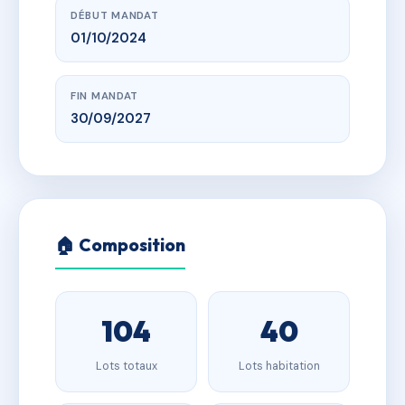
DÉBUT MANDAT
01/10/2024
FIN MANDAT
30/09/2027
🏠 Composition
104
40
Lots totaux
Lots habitation