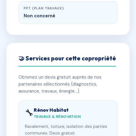
PPT (PLAN TRAVAUX)
Non concerné
🤝 Services pour cette copropriété
Obtenez un devis gratuit auprès de nos
partenaires sélectionnés (diagnostics,
assurance, travaux, énergie…).
Rénov Habitat
🔧
TRAVAUX & RÉNOVATION
Ravalement, toiture, isolation des parties
communes. Devis gratuit.