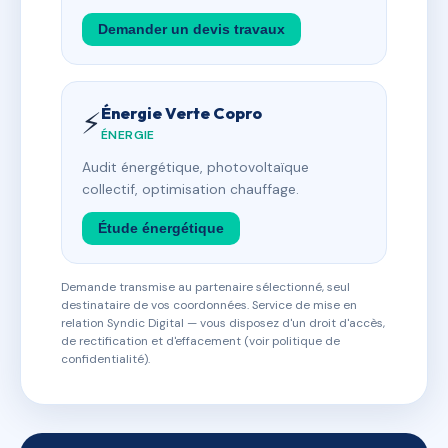
Demander un devis travaux
Énergie Verte Copro
⚡
ÉNERGIE
Audit énergétique, photovoltaïque
collectif, optimisation chauffage.
Étude énergétique
Demande transmise au partenaire sélectionné, seul
destinataire de vos coordonnées. Service de mise en
relation Syndic Digital — vous disposez d'un droit d'accès,
de rectification et d'effacement (voir politique de
confidentialité).