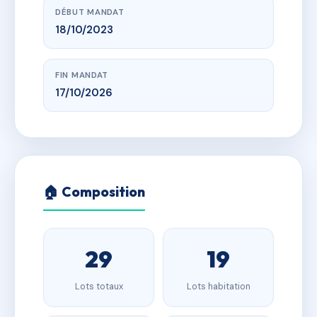
DÉBUT MANDAT
18/10/2023
FIN MANDAT
17/10/2026
🏠 Composition
29
19
Lots totaux
Lots habitation