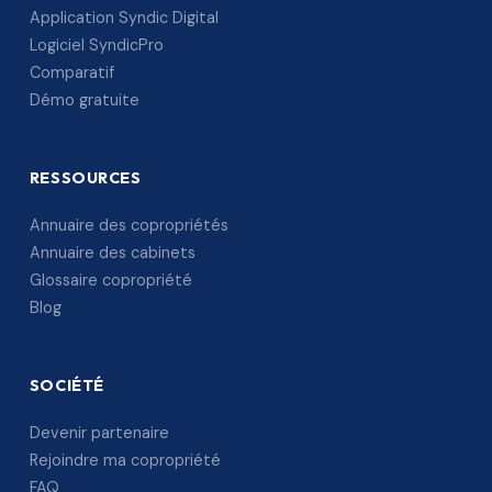
Application Syndic Digital
Logiciel SyndicPro
Comparatif
Démo gratuite
RESSOURCES
Annuaire des copropriétés
Annuaire des cabinets
Glossaire copropriété
Blog
SOCIÉTÉ
Devenir partenaire
Rejoindre ma copropriété
FAQ