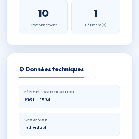
10
1
Stationnement
Bâtiment(s)
⚙️ Données techniques
PÉRIODE CONSTRUCTION
1961 – 1974
CHAUFFAGE
Individuel