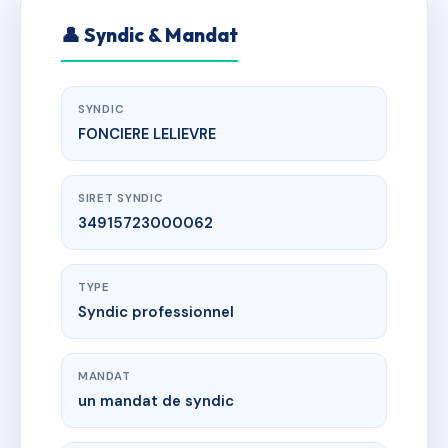
👤 Syndic & Mandat
SYNDIC
FONCIERE LELIEVRE
SIRET SYNDIC
34915723000062
TYPE
Syndic professionnel
MANDAT
un mandat de syndic