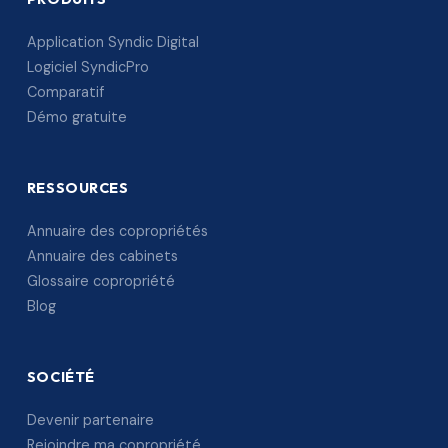
Application Syndic Digital
Logiciel SyndicPro
Comparatif
Démo gratuite
RESSOURCES
Annuaire des copropriétés
Annuaire des cabinets
Glossaire copropriété
Blog
SOCIÉTÉ
Devenir partenaire
Rejoindre ma copropriété