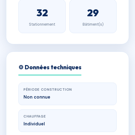
32
29
Stationnement
Bâtiment(s)
⚙️ Données techniques
PÉRIODE CONSTRUCTION
Non connue
CHAUFFAGE
Individuel