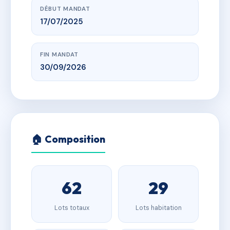
DÉBUT MANDAT
17/07/2025
FIN MANDAT
30/09/2026
🏠 Composition
62
29
Lots totaux
Lots habitation