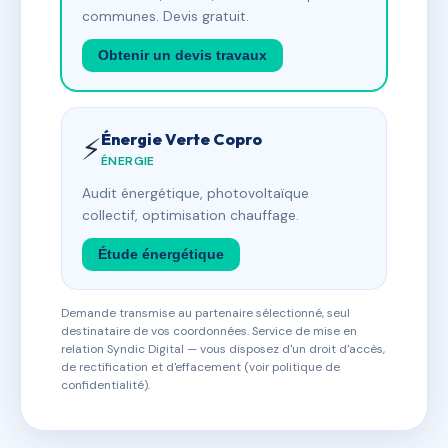
communes. Devis gratuit.
Obtenir un devis travaux
Énergie Verte Copro
⚡
ÉNERGIE
Audit énergétique, photovoltaïque
collectif, optimisation chauffage.
Étude énergétique
Demande transmise au partenaire sélectionné, seul
destinataire de vos coordonnées. Service de mise en
relation Syndic Digital — vous disposez d'un droit d'accès,
de rectification et d'effacement (voir politique de
confidentialité).