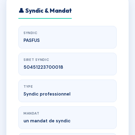
👤 Syndic & Mandat
SYNDIC
PASFUS
SIRET SYNDIC
50451223700018
TYPE
Syndic professionnel
MANDAT
un mandat de syndic