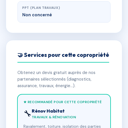
PPT (PLAN TRAVAUX)
Non concerné
🤝 Services pour cette copropriété
Obtenez un devis gratuit auprès de nos
partenaires sélectionnés (diagnostics,
assurance, travaux, énergie…).
★ RECOMMANDÉ POUR CETTE COPROPRIÉTÉ
Rénov Habitat
🔧
TRAVAUX & RÉNOVATION
Ravalement, toiture, isolation des parties