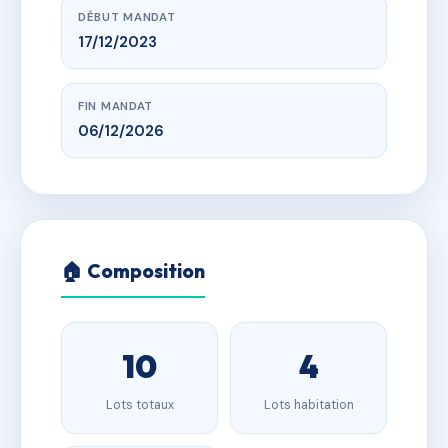
DÉBUT MANDAT
17/12/2023
FIN MANDAT
06/12/2026
🏠 Composition
10
4
Lots totaux
Lots habitation