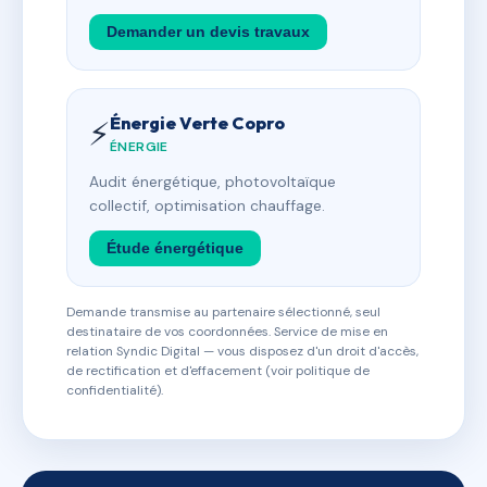
Demander un devis travaux
Énergie Verte Copro
⚡
ÉNERGIE
Audit énergétique, photovoltaïque
collectif, optimisation chauffage.
Étude énergétique
Demande transmise au partenaire sélectionné, seul
destinataire de vos coordonnées. Service de mise en
relation Syndic Digital — vous disposez d'un droit d'accès,
de rectification et d'effacement (voir politique de
confidentialité).