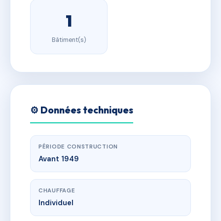
1
Bâtiment(s)
⚙️ Données techniques
PÉRIODE CONSTRUCTION
Avant 1949
CHAUFFAGE
Individuel