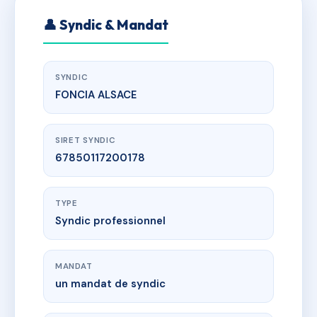
👤 Syndic & Mandat
SYNDIC
FONCIA ALSACE
SIRET SYNDIC
67850117200178
TYPE
Syndic professionnel
MANDAT
un mandat de syndic