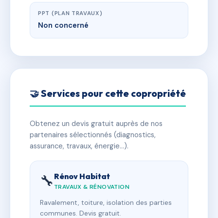
PPT (PLAN TRAVAUX)
Non concerné
🤝 Services pour cette copropriété
Obtenez un devis gratuit auprès de nos
partenaires sélectionnés (diagnostics,
assurance, travaux, énergie…).
Rénov Habitat
🔧
TRAVAUX & RÉNOVATION
Ravalement, toiture, isolation des parties
communes. Devis gratuit.