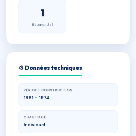
1
Bâtiment(s)
⚙️ Données techniques
PÉRIODE CONSTRUCTION
1961 – 1974
CHAUFFAGE
Individuel