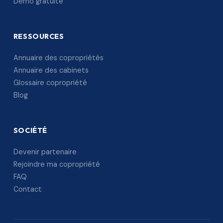
Démo gratuite
RESSOURCES
Annuaire des copropriétés
Annuaire des cabinets
Glossaire copropriété
Blog
SOCIÉTÉ
Devenir partenaire
Rejoindre ma copropriété
FAQ
Contact