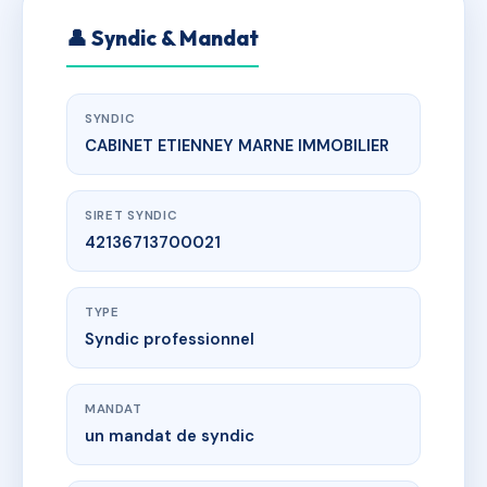
👤 Syndic & Mandat
SYNDIC
CABINET ETIENNEY MARNE IMMOBILIER
SIRET SYNDIC
42136713700021
TYPE
Syndic professionnel
MANDAT
un mandat de syndic