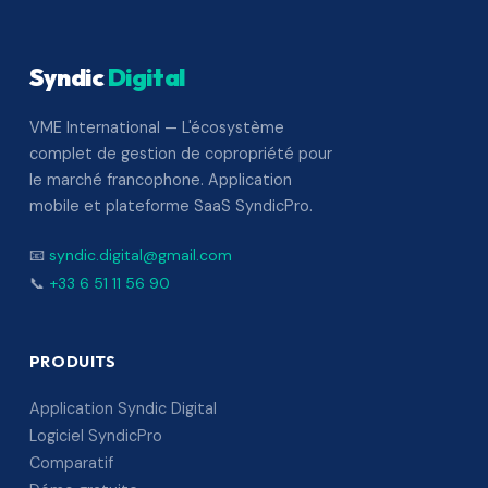
Syndic
Digital
VME International — L'écosystème
complet de gestion de copropriété pour
le marché francophone. Application
mobile et plateforme SaaS SyndicPro.
📧
syndic.digital@gmail.com
📞
+33 6 51 11 56 90
PRODUITS
Application Syndic Digital
Logiciel SyndicPro
Comparatif