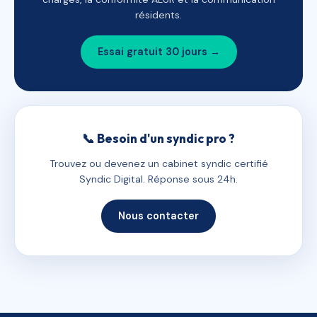
résidents.
Essai gratuit 30 jours →
📞 Besoin d'un syndic pro ?
Trouvez ou devenez un cabinet syndic certifié
Syndic Digital. Réponse sous 24h.
Nous contacter