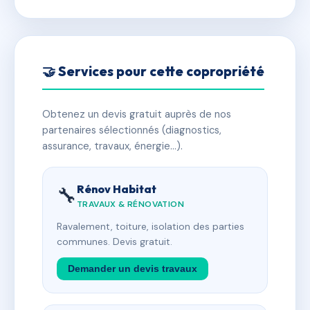
🤝 Services pour cette copropriété
Obtenez un devis gratuit auprès de nos
partenaires sélectionnés (diagnostics,
assurance, travaux, énergie…).
Rénov Habitat
🔧
TRAVAUX & RÉNOVATION
Ravalement, toiture, isolation des parties
communes. Devis gratuit.
Demander un devis travaux