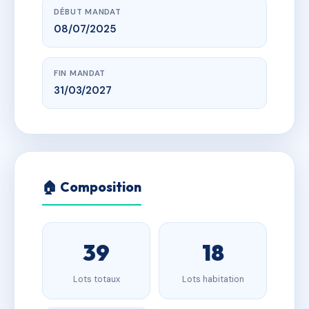
DÉBUT MANDAT
08/07/2025
FIN MANDAT
31/03/2027
🏠 Composition
39
18
Lots totaux
Lots habitation