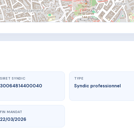
SIRET SYNDIC
TYPE
30064814400040
Syndic professionnel
FIN MANDAT
22/03/2026