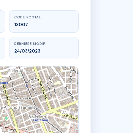
CODE POSTAL
13007
DERNIÈRE MODIF.
24/03/2023