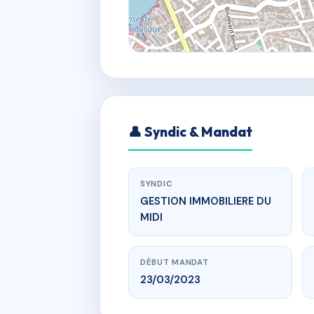
👤 Syndic & Mandat
SYNDIC
GESTION IMMOBILIERE DU
MIDI
DÉBUT MANDAT
23/03/2023