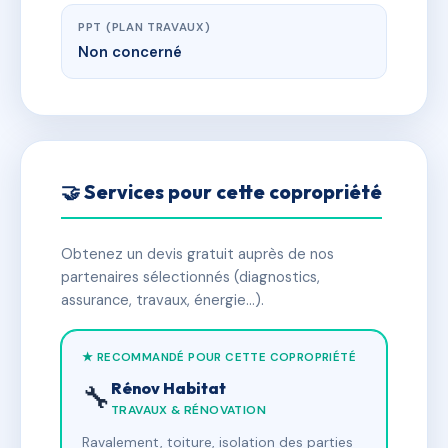
PPT (PLAN TRAVAUX)
Non concerné
🤝 Services pour cette copropriété
Obtenez un devis gratuit auprès de nos
partenaires sélectionnés (diagnostics,
assurance, travaux, énergie…).
★ RECOMMANDÉ POUR CETTE COPROPRIÉTÉ
Rénov Habitat
🔧
TRAVAUX & RÉNOVATION
Ravalement, toiture, isolation des parties