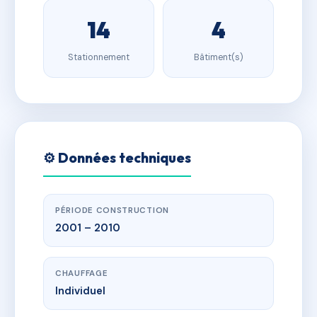
14
4
Stationnement
Bâtiment(s)
⚙️ Données techniques
PÉRIODE CONSTRUCTION
2001 – 2010
CHAUFFAGE
Individuel