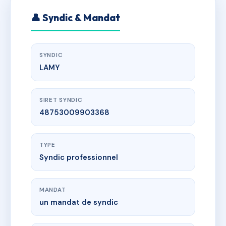
👤 Syndic & Mandat
SYNDIC
LAMY
SIRET SYNDIC
48753009903368
TYPE
Syndic professionnel
MANDAT
un mandat de syndic