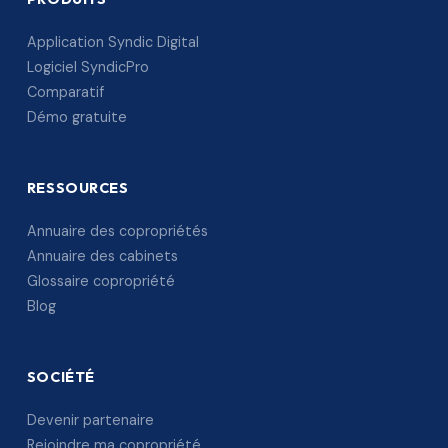
Application Syndic Digital
Logiciel SyndicPro
Comparatif
Démo gratuite
RESSOURCES
Annuaire des copropriétés
Annuaire des cabinets
Glossaire copropriété
Blog
SOCIÉTÉ
Devenir partenaire
Rejoindre ma copropriété