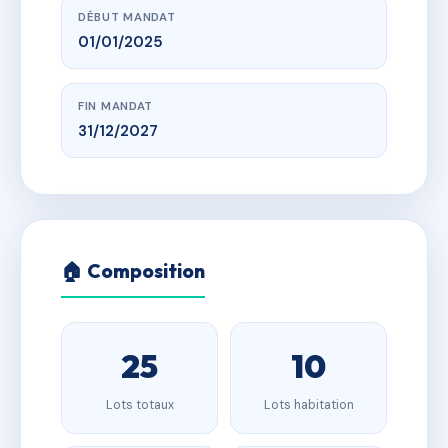
DÉBUT MANDAT
01/01/2025
FIN MANDAT
31/12/2027
🏠 Composition
25
10
Lots totaux
Lots habitation