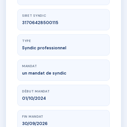
SIRET SYNDIC
31706428500115
TYPE
Syndic professionnel
MANDAT
un mandat de syndic
DÉBUT MANDAT
01/10/2024
FIN MANDAT
30/09/2026