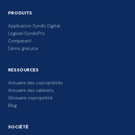
PRODUITS
Application Syndic Digital
Logiciel SyndicPro
Comparatif
Démo gratuite
RESSOURCES
Annuaire des copropriétés
Annuaire des cabinets
Glossaire copropriété
Blog
SOCIÉTÉ