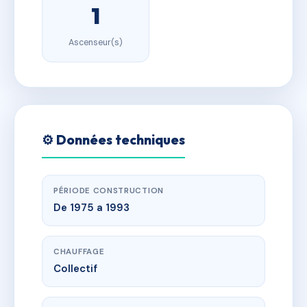
1
Ascenseur(s)
⚙️ Données techniques
PÉRIODE CONSTRUCTION
De 1975 a 1993
CHAUFFAGE
Collectif