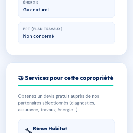
ÉNERGIE
Gaz naturel
PPT (PLAN TRAVAUX)
Non concerné
🤝 Services pour cette copropriété
Obtenez un devis gratuit auprès de nos
partenaires sélectionnés (diagnostics,
assurance, travaux, énergie…).
Rénov Habitat
🔧