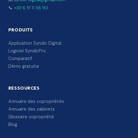
📞
+33 6 51 11 56 90
PRODUITS
Application Syndic Digital
Logiciel SyndicPro
Comparatif
Démo gratuite
RESSOURCES
Annuaire des copropriétés
Annuaire des cabinets
Glossaire copropriété
Blog