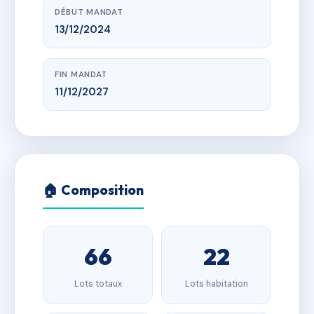
DÉBUT MANDAT
13/12/2024
FIN MANDAT
11/12/2027
🏠 Composition
66
22
Lots totaux
Lots habitation