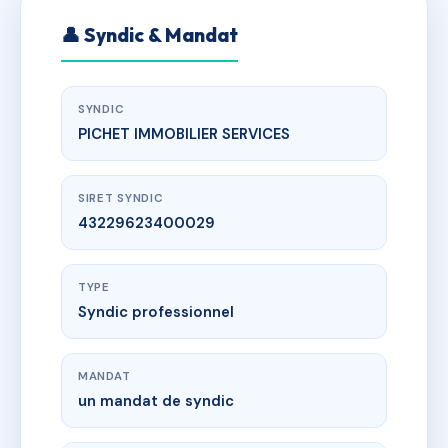
👤 Syndic & Mandat
SYNDIC
PICHET IMMOBILIER SERVICES
SIRET SYNDIC
43229623400029
TYPE
Syndic professionnel
MANDAT
un mandat de syndic