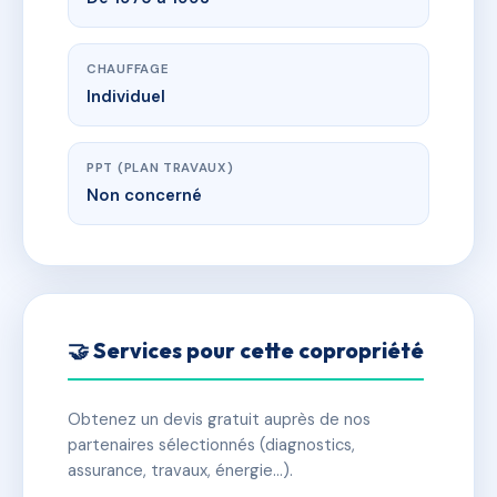
CHAUFFAGE
Individuel
PPT (PLAN TRAVAUX)
Non concerné
🤝 Services pour cette copropriété
Obtenez un devis gratuit auprès de nos
partenaires sélectionnés (diagnostics,
assurance, travaux, énergie…).