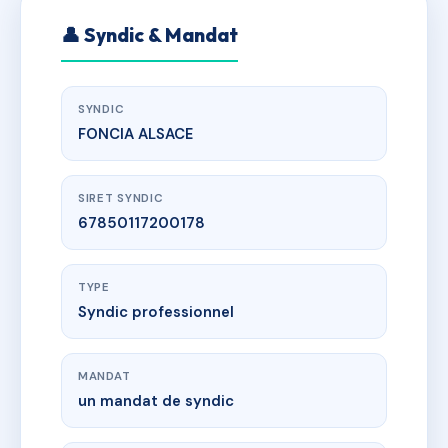
👤 Syndic & Mandat
SYNDIC
FONCIA ALSACE
SIRET SYNDIC
67850117200178
TYPE
Syndic professionnel
MANDAT
un mandat de syndic