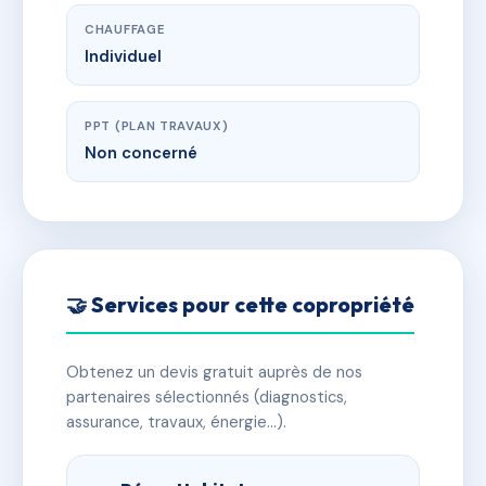
CHAUFFAGE
Individuel
PPT (PLAN TRAVAUX)
Non concerné
🤝 Services pour cette copropriété
Obtenez un devis gratuit auprès de nos
partenaires sélectionnés (diagnostics,
assurance, travaux, énergie…).