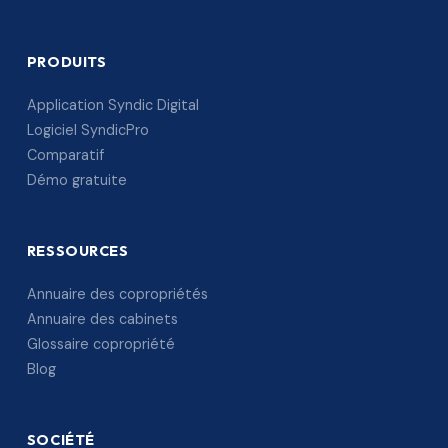
PRODUITS
Application Syndic Digital
Logiciel SyndicPro
Comparatif
Démo gratuite
RESSOURCES
Annuaire des copropriétés
Annuaire des cabinets
Glossaire copropriété
Blog
SOCIÉTÉ