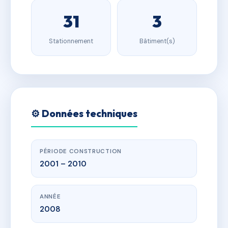
31
3
Stationnement
Bâtiment(s)
⚙️ Données techniques
PÉRIODE CONSTRUCTION
2001 – 2010
ANNÉE
2008