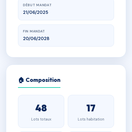
DÉBUT MANDAT
21/06/2025
FIN MANDAT
20/06/2028
🏠 Composition
48
17
Lots totaux
Lots habitation