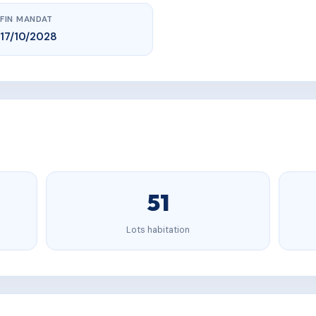
FIN MANDAT
17/10/2028
51
Lots habitation