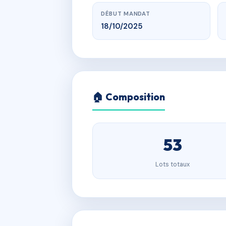
DÉBUT MANDAT
18/10/2025
🏠 Composition
53
Lots totaux