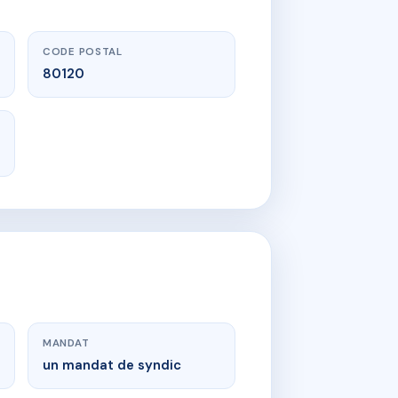
CODE POSTAL
80120
MANDAT
un mandat de syndic