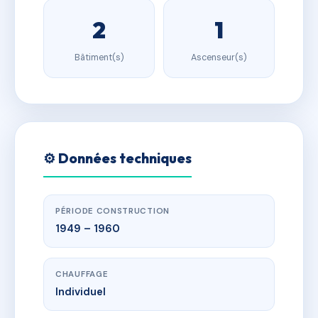
2
1
Bâtiment(s)
Ascenseur(s)
⚙️ Données techniques
PÉRIODE CONSTRUCTION
1949 – 1960
CHAUFFAGE
Individuel