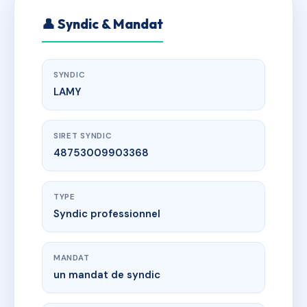
👤 Syndic & Mandat
SYNDIC
LAMY
SIRET SYNDIC
48753009903368
TYPE
Syndic professionnel
MANDAT
un mandat de syndic