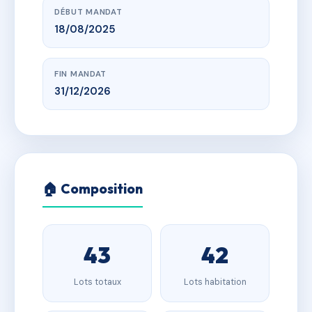
DÉBUT MANDAT
18/08/2025
FIN MANDAT
31/12/2026
🏠 Composition
43
42
Lots totaux
Lots habitation