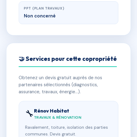
PPT (PLAN TRAVAUX)
Non concerné
🤝 Services pour cette copropriété
Obtenez un devis gratuit auprès de nos
partenaires sélectionnés (diagnostics,
assurance, travaux, énergie…).
Rénov Habitat
🔧
TRAVAUX & RÉNOVATION
Ravalement, toiture, isolation des parties
communes. Devis gratuit.