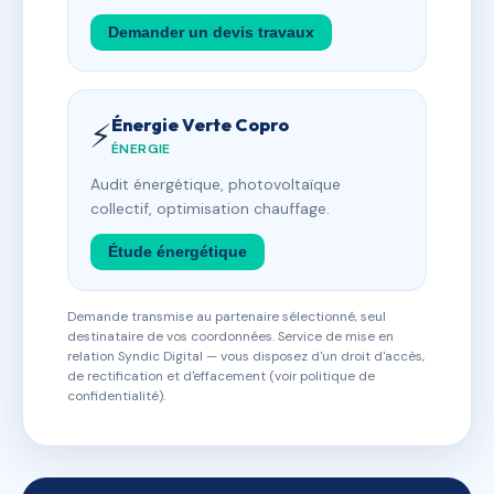
Demander un devis travaux
Énergie Verte Copro
⚡
ÉNERGIE
Audit énergétique, photovoltaïque
collectif, optimisation chauffage.
Étude énergétique
Demande transmise au partenaire sélectionné, seul
destinataire de vos coordonnées. Service de mise en
relation Syndic Digital — vous disposez d'un droit d'accès,
de rectification et d'effacement (voir politique de
confidentialité).