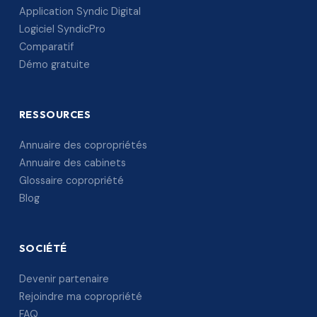
Application Syndic Digital
Logiciel SyndicPro
Comparatif
Démo gratuite
RESSOURCES
Annuaire des copropriétés
Annuaire des cabinets
Glossaire copropriété
Blog
SOCIÉTÉ
Devenir partenaire
Rejoindre ma copropriété
FAQ