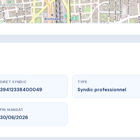
SIRET SYNDIC
TYPE
39412338400049
Syndic professionnel
FIN MANDAT
30/06/2026