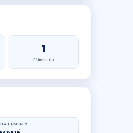
1
Bâtiment(s)
(PLAN TRAVAUX)
concerné