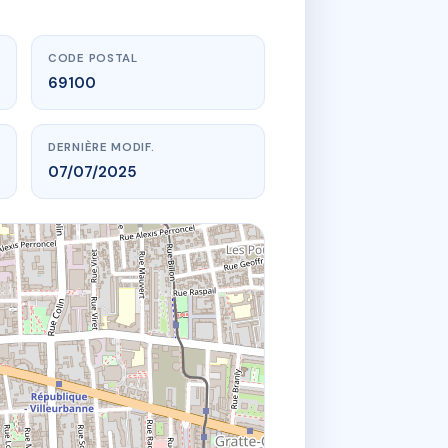
CODE POSTAL
69100
DERNIÈRE MODIF.
07/07/2025