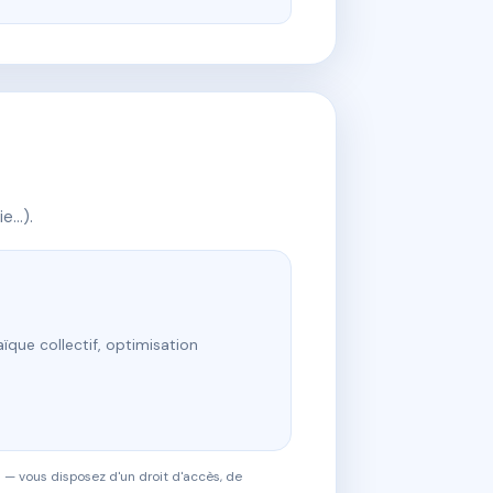
ie…).
ïque collectif, optimisation
 — vous disposez d'un droit d'accès, de