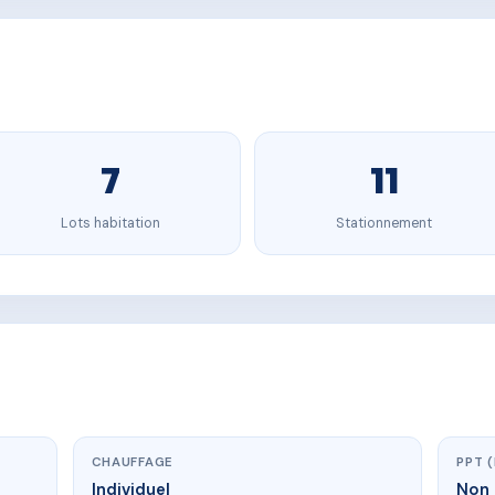
7
11
Lots habitation
Stationnement
CHAUFFAGE
PPT 
Individuel
Non 