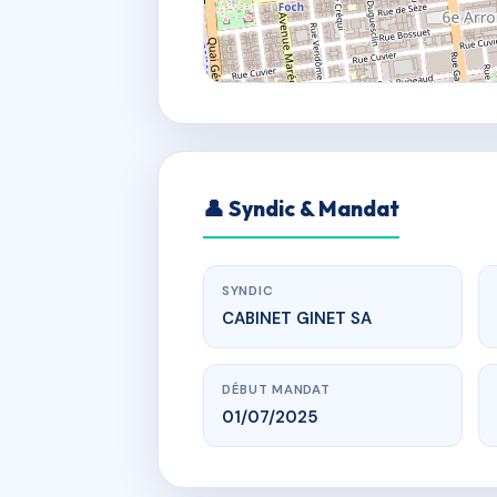
👤 Syndic & Mandat
SYNDIC
CABINET GINET SA
DÉBUT MANDAT
01/07/2025