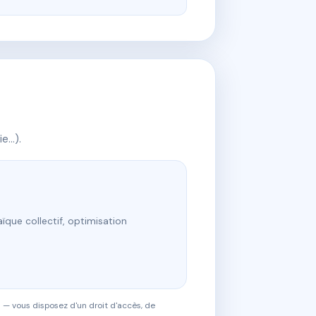
ie…).
ïque collectif, optimisation
 — vous disposez d'un droit d'accès, de