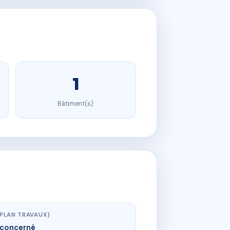
1
Bâtiment(s)
(PLAN TRAVAUX)
concerné