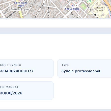
SIRET SYNDIC
TYPE
33149624000077
Syndic professionnel
FIN MANDAT
30/06/2026