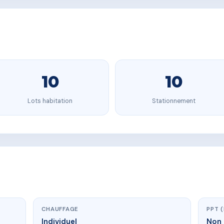
10
10
Lots habitation
Stationnement
CHAUFFAGE
PPT 
Individuel
Non 