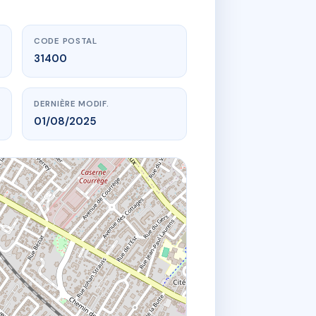
CODE POSTAL
31400
DERNIÈRE MODIF.
01/08/2025