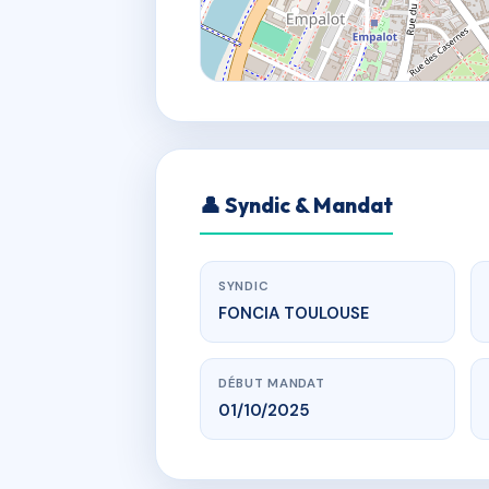
👤 Syndic & Mandat
SYNDIC
FONCIA TOULOUSE
DÉBUT MANDAT
01/10/2025