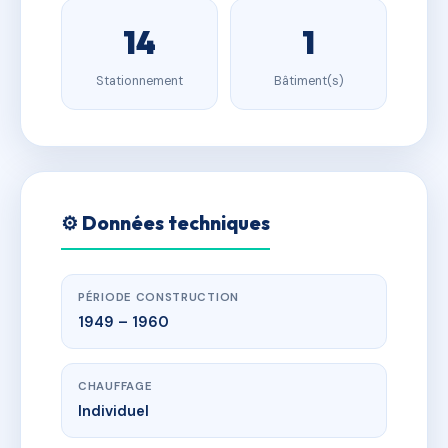
14
1
Stationnement
Bâtiment(s)
⚙️ Données techniques
PÉRIODE CONSTRUCTION
1949 – 1960
CHAUFFAGE
Individuel