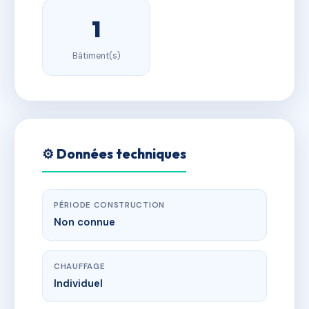
1
Bâtiment(s)
⚙️ Données techniques
PÉRIODE CONSTRUCTION
Non connue
CHAUFFAGE
Individuel