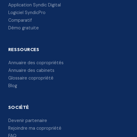
Application Syndic Digital
Logiciel SyndicPro
Comparatif
Démo gratuite
RESSOURCES
Annuaire des copropriétés
Annuaire des cabinets
Glossaire copropriété
Blog
SOCIÉTÉ
Devenir partenaire
Rejoindre ma copropriété
FAQ