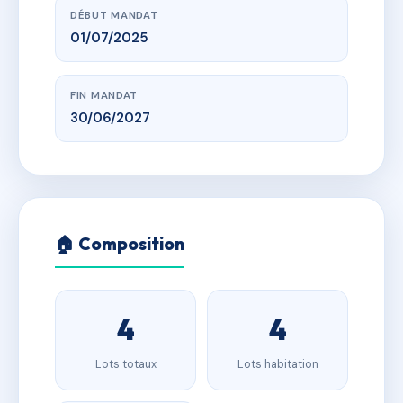
DÉBUT MANDAT
01/07/2025
FIN MANDAT
30/06/2027
🏠 Composition
4
4
Lots totaux
Lots habitation