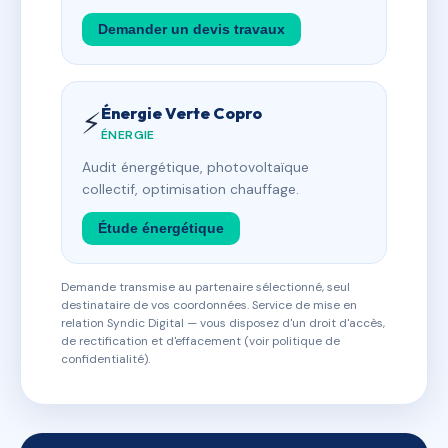
Demander un devis travaux
Énergie Verte Copro
⚡
ÉNERGIE
Audit énergétique, photovoltaïque
collectif, optimisation chauffage.
Étude énergétique
Demande transmise au partenaire sélectionné, seul
destinataire de vos coordonnées. Service de mise en
relation Syndic Digital — vous disposez d'un droit d'accès,
de rectification et d'effacement (voir politique de
confidentialité).