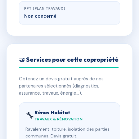
PPT (PLAN TRAVAUX)
Non concerné
🤝 Services pour cette copropriété
Obtenez un devis gratuit auprès de nos
partenaires sélectionnés (diagnostics,
assurance, travaux, énergie…).
Rénov Habitat
🔧
TRAVAUX & RÉNOVATION
Ravalement, toiture, isolation des parties
communes. Devis gratuit.