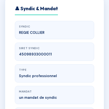
👤 Syndic & Mandat
SYNDIC
REGIE COLLIER
SIRET SYNDIC
45098933000011
TYPE
Syndic professionnel
MANDAT
un mandat de syndic