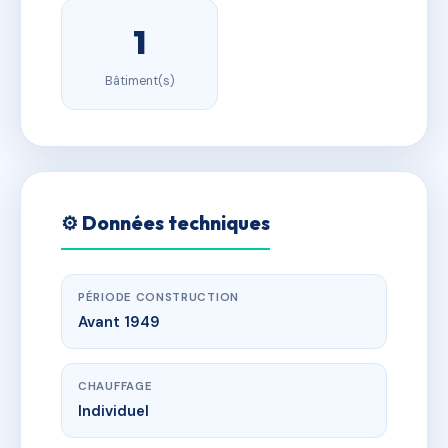
1
Bâtiment(s)
⚙️ Données techniques
PÉRIODE CONSTRUCTION
Avant 1949
CHAUFFAGE
Individuel