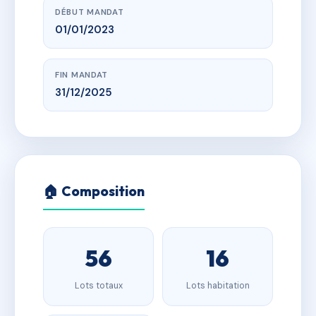
DÉBUT MANDAT
01/01/2023
FIN MANDAT
31/12/2025
🏠 Composition
56
16
Lots totaux
Lots habitation