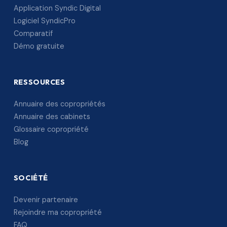
Application Syndic Digital
Logiciel SyndicPro
Comparatif
Démo gratuite
RESSOURCES
Annuaire des copropriétés
Annuaire des cabinets
Glossaire copropriété
Blog
SOCIÉTÉ
Devenir partenaire
Rejoindre ma copropriété
FAQ