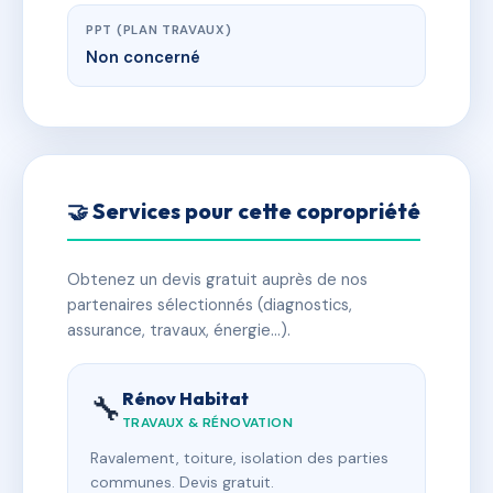
PPT (PLAN TRAVAUX)
Non concerné
🤝 Services pour cette copropriété
Obtenez un devis gratuit auprès de nos
partenaires sélectionnés (diagnostics,
assurance, travaux, énergie…).
Rénov Habitat
🔧
TRAVAUX & RÉNOVATION
Ravalement, toiture, isolation des parties
communes. Devis gratuit.