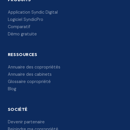
Application Syndic Digital
Logiciel SyndicPro
Comparatif
Démo gratuite
RESSOURCES
Annuaire des copropriétés
Annuaire des cabinets
Glossaire copropriété
Blog
SOCIÉTÉ
Devenir partenaire
Rejoindre ma copropriété