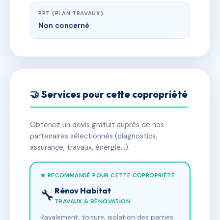
PPT (PLAN TRAVAUX)
Non concerné
🤝 Services pour cette copropriété
Obtenez un devis gratuit auprès de nos
partenaires sélectionnés (diagnostics,
assurance, travaux, énergie…).
★ RECOMMANDÉ POUR CETTE COPROPRIÉTÉ
Rénov Habitat
🔧
TRAVAUX & RÉNOVATION
Ravalement, toiture, isolation des parties