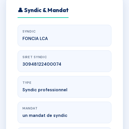
👤 Syndic & Mandat
SYNDIC
FONCIA LCA
SIRET SYNDIC
30948122400074
TYPE
Syndic professionnel
MANDAT
un mandat de syndic