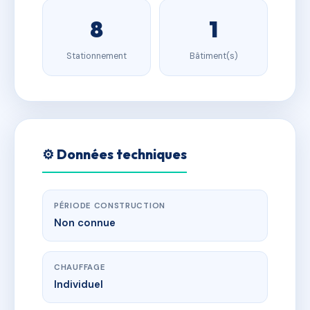
8
1
Stationnement
Bâtiment(s)
⚙️ Données techniques
PÉRIODE CONSTRUCTION
Non connue
CHAUFFAGE
Individuel