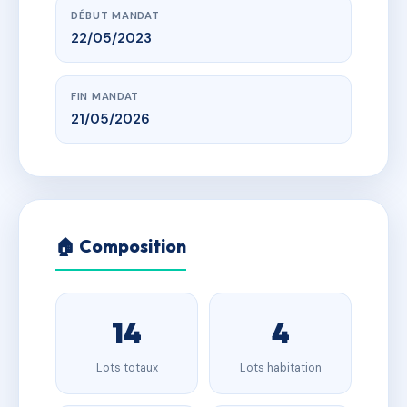
DÉBUT MANDAT
22/05/2023
FIN MANDAT
21/05/2026
🏠 Composition
14
4
Lots totaux
Lots habitation