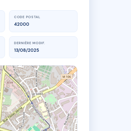
CODE POSTAL
42000
DERNIÈRE MODIF.
13/08/2025