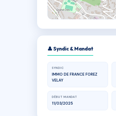
👤 Syndic & Mandat
SYNDIC
IMMO DE FRANCE FOREZ
VELAY
DÉBUT MANDAT
11/03/2025