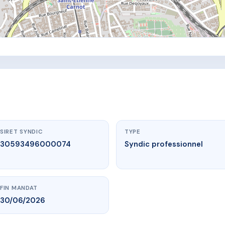
SIRET SYNDIC
TYPE
30593496000074
Syndic professionnel
FIN MANDAT
30/06/2026