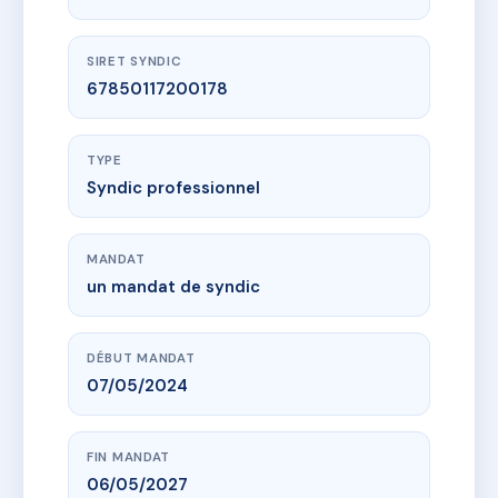
SIRET SYNDIC
67850117200178
TYPE
Syndic professionnel
MANDAT
un mandat de syndic
DÉBUT MANDAT
07/05/2024
FIN MANDAT
06/05/2027