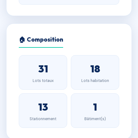
🏠 Composition
31
18
Lots totaux
Lots habitation
13
1
Stationnement
Bâtiment(s)