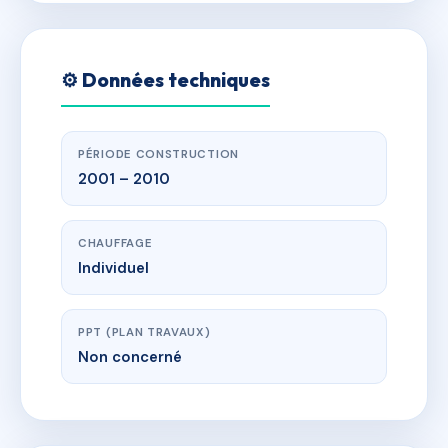
⚙️ Données techniques
PÉRIODE CONSTRUCTION
2001 – 2010
CHAUFFAGE
Individuel
PPT (PLAN TRAVAUX)
Non concerné