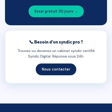
Essai gratuit 30 jours →
📞 Besoin d'un syndic pro ?
Trouvez ou devenez un cabinet syndic certifié
Syndic Digital. Réponse sous 24h.
Nous contacter