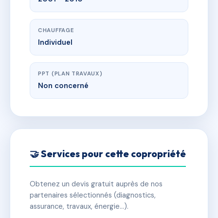
CHAUFFAGE
Individuel
PPT (PLAN TRAVAUX)
Non concerné
🤝 Services pour cette copropriété
Obtenez un devis gratuit auprès de nos
partenaires sélectionnés (diagnostics,
assurance, travaux, énergie…).