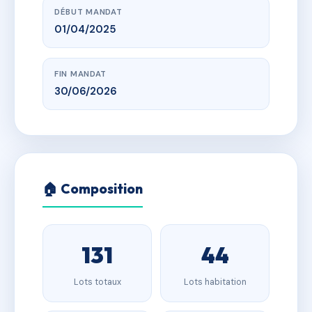
DÉBUT MANDAT
01/04/2025
FIN MANDAT
30/06/2026
🏠 Composition
131
44
Lots totaux
Lots habitation