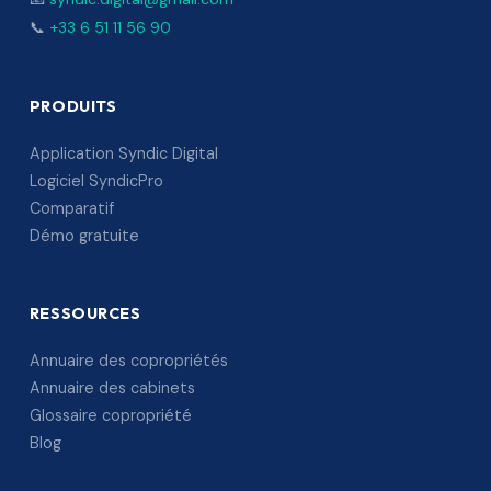
📞
+33 6 51 11 56 90
PRODUITS
Application Syndic Digital
Logiciel SyndicPro
Comparatif
Démo gratuite
RESSOURCES
Annuaire des copropriétés
Annuaire des cabinets
Glossaire copropriété
Blog