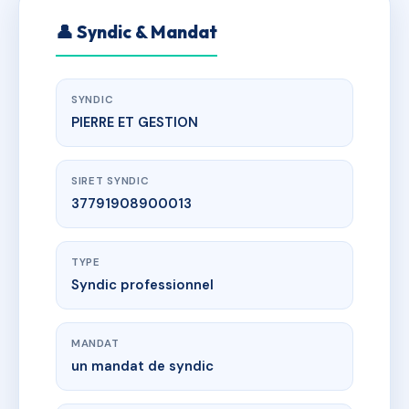
👤 Syndic & Mandat
SYNDIC
PIERRE ET GESTION
SIRET SYNDIC
37791908900013
TYPE
Syndic professionnel
MANDAT
un mandat de syndic