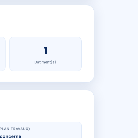
1
Bâtiment(s)
(PLAN TRAVAUX)
concerné