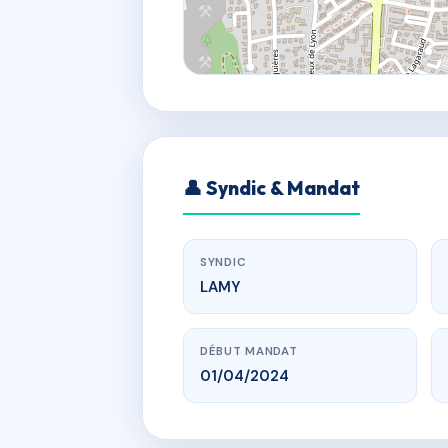
👤 Syndic & Mandat
SYNDIC
LAMY
DÉBUT MANDAT
01/04/2024