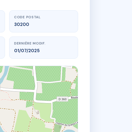
CODE POSTAL
30200
DERNIÈRE MODIF.
01/07/2025