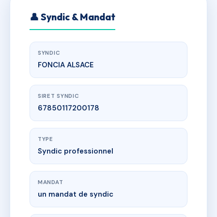
👤 Syndic & Mandat
SYNDIC
FONCIA ALSACE
SIRET SYNDIC
67850117200178
TYPE
Syndic professionnel
MANDAT
un mandat de syndic