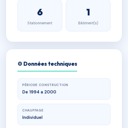
6
1
Stationnement
Bâtiment(s)
⚙️ Données techniques
PÉRIODE CONSTRUCTION
De 1994 a 2000
CHAUFFAGE
Individuel