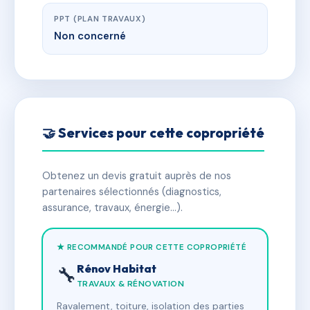
PPT (PLAN TRAVAUX)
Non concerné
🤝 Services pour cette copropriété
Obtenez un devis gratuit auprès de nos
partenaires sélectionnés (diagnostics,
assurance, travaux, énergie…).
★ RECOMMANDÉ POUR CETTE COPROPRIÉTÉ
Rénov Habitat
🔧
TRAVAUX & RÉNOVATION
Ravalement, toiture, isolation des parties