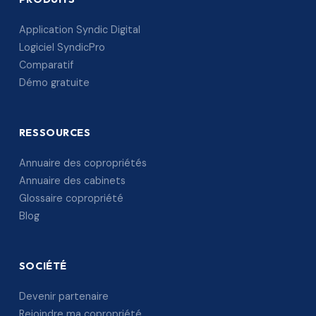
Application Syndic Digital
Logiciel SyndicPro
Comparatif
Démo gratuite
RESSOURCES
Annuaire des copropriétés
Annuaire des cabinets
Glossaire copropriété
Blog
SOCIÉTÉ
Devenir partenaire
Rejoindre ma copropriété