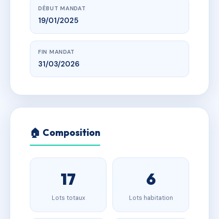
DÉBUT MANDAT
19/01/2025
FIN MANDAT
31/03/2026
🏠 Composition
17
6
Lots totaux
Lots habitation