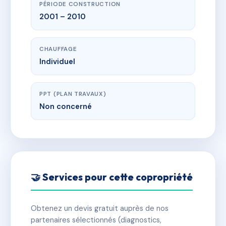
PÉRIODE CONSTRUCTION
2001 – 2010
CHAUFFAGE
Individuel
PPT (PLAN TRAVAUX)
Non concerné
🤝 Services pour cette copropriété
Obtenez un devis gratuit auprès de nos
partenaires sélectionnés (diagnostics,