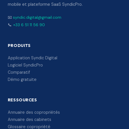
mobile et plateforme SaaS SyndicPro.
📧
syndic.digital@gmail.com
📞
+33 6 51 11 56 90
PRODUITS
Application Syndic Digital
Logiciel SyndicPro
Comparatif
Démo gratuite
RESSOURCES
Annuaire des copropriétés
Annuaire des cabinets
Glossaire copropriété