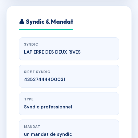
👤 Syndic & Mandat
SYNDIC
LAPIERRE DES DEUX RIVES
SIRET SYNDIC
43527444400031
TYPE
Syndic professionnel
MANDAT
un mandat de syndic