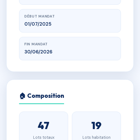
DÉBUT MANDAT
01/07/2025
FIN MANDAT
30/06/2026
🏠 Composition
47
19
Lots totaux
Lots habitation