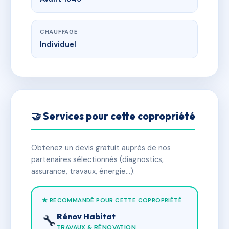
CHAUFFAGE
Individuel
🤝 Services pour cette copropriété
Obtenez un devis gratuit auprès de nos
partenaires sélectionnés (diagnostics,
assurance, travaux, énergie…).
★ RECOMMANDÉ POUR CETTE COPROPRIÉTÉ
Rénov Habitat
🔧
TRAVAUX & RÉNOVATION