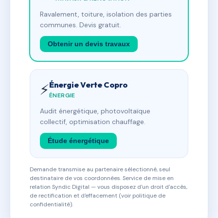
Ravalement, toiture, isolation des parties
communes. Devis gratuit.
Obtenir un devis travaux
Énergie Verte Copro
⚡
ÉNERGIE
Audit énergétique, photovoltaïque
collectif, optimisation chauffage.
Étude énergétique
Demande transmise au partenaire sélectionné, seul
destinataire de vos coordonnées. Service de mise en
relation Syndic Digital — vous disposez d'un droit d'accès,
de rectification et d'effacement (voir politique de
confidentialité).