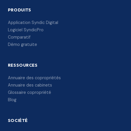
PRODUITS
Application Syndic Digital
Logiciel SyndicPro
Comparatif
Démo gratuite
RESSOURCES
Annuaire des copropriétés
Annuaire des cabinets
Glossaire copropriété
Blog
SOCIÉTÉ