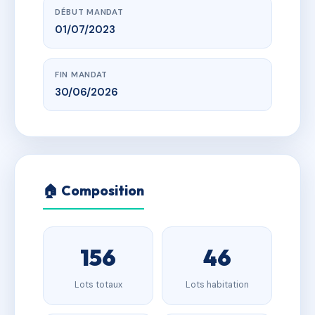
DÉBUT MANDAT
01/07/2023
FIN MANDAT
30/06/2026
🏠 Composition
156
46
Lots totaux
Lots habitation