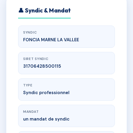
👤 Syndic & Mandat
SYNDIC
FONCIA MARNE LA VALLEE
SIRET SYNDIC
31706428500115
TYPE
Syndic professionnel
MANDAT
un mandat de syndic