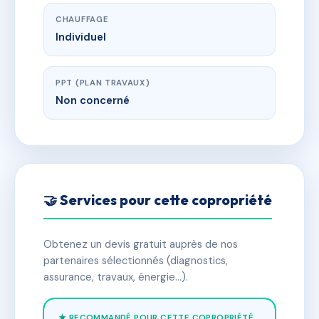
CHAUFFAGE
Individuel
PPT (PLAN TRAVAUX)
Non concerné
🤝 Services pour cette copropriété
Obtenez un devis gratuit auprès de nos
partenaires sélectionnés (diagnostics,
assurance, travaux, énergie…).
★ RECOMMANDÉ POUR CETTE COPROPRIÉTÉ