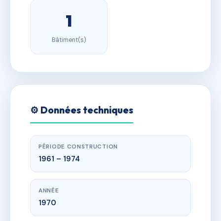
1
Bâtiment(s)
⚙️ Données techniques
PÉRIODE CONSTRUCTION
1961 – 1974
ANNÉE
1970