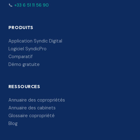
📞
+33 6 51 11 56 90
PRODUITS
Application Syndic Digital
Logiciel SyndicPro
Comparatif
Démo gratuite
RESSOURCES
Annuaire des copropriétés
Annuaire des cabinets
Glossaire copropriété
Blog