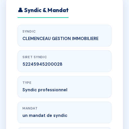
👤 Syndic & Mandat
SYNDIC
CLEMENCEAU GESTION IMMOBILIERE
SIRET SYNDIC
52245945200028
TYPE
Syndic professionnel
MANDAT
un mandat de syndic