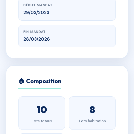
DÉBUT MANDAT
29/03/2023
FIN MANDAT
28/03/2026
🏠 Composition
10
8
Lots totaux
Lots habitation