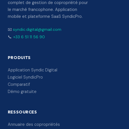
complet de gestion de copropriété pour
le marché francophone. Application
mobile et plateforme SaaS SyndicPro.
📧
syndic.digital@gmail.com
📞
+33 6 51 11 56 90
PRODUITS
Application Syndic Digital
Logiciel SyndicPro
Comparatif
Démo gratuite
RESSOURCES
Annuaire des copropriétés