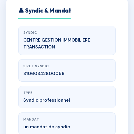
👤 Syndic & Mandat
SYNDIC
CENTRE GESTION IMMOBILIERE
TRANSACTION
SIRET SYNDIC
31060342800056
TYPE
Syndic professionnel
MANDAT
un mandat de syndic