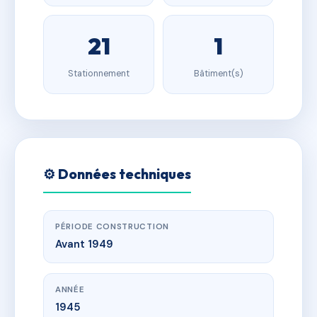
21
1
Stationnement
Bâtiment(s)
⚙️ Données techniques
PÉRIODE CONSTRUCTION
Avant 1949
ANNÉE
1945