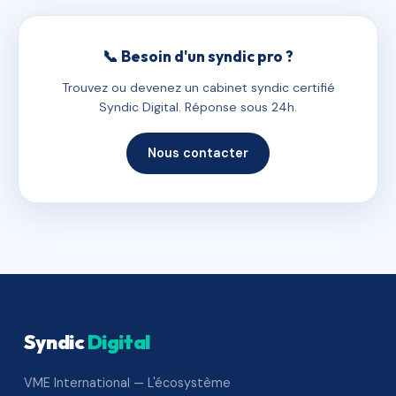
📞 Besoin d'un syndic pro ?
Trouvez ou devenez un cabinet syndic certifié
Syndic Digital. Réponse sous 24h.
Nous contacter
Syndic
Digital
VME International — L'écosystème