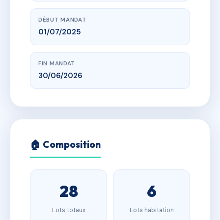
DÉBUT MANDAT
01/07/2025
FIN MANDAT
30/06/2026
🏠 Composition
28
6
Lots totaux
Lots habitation