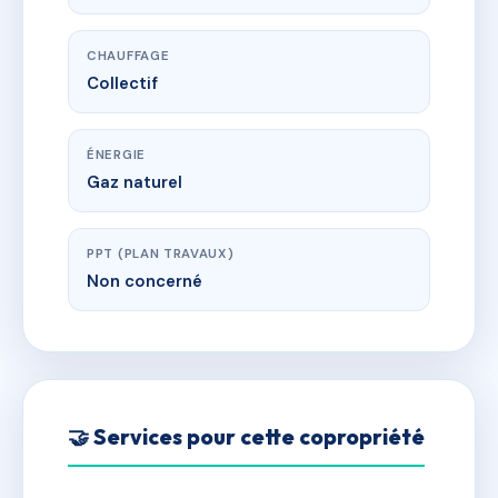
CHAUFFAGE
Collectif
ÉNERGIE
Gaz naturel
PPT (PLAN TRAVAUX)
Non concerné
🤝 Services pour cette copropriété