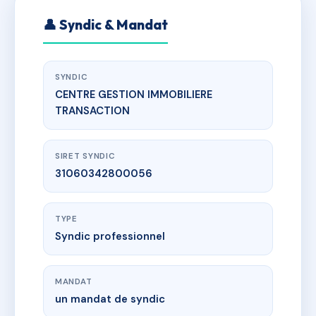
👤 Syndic & Mandat
SYNDIC
CENTRE GESTION IMMOBILIERE
TRANSACTION
SIRET SYNDIC
31060342800056
TYPE
Syndic professionnel
MANDAT
un mandat de syndic