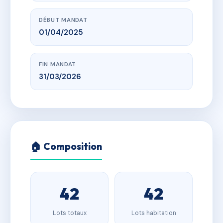
DÉBUT MANDAT
01/04/2025
FIN MANDAT
31/03/2026
🏠 Composition
42
42
Lots totaux
Lots habitation