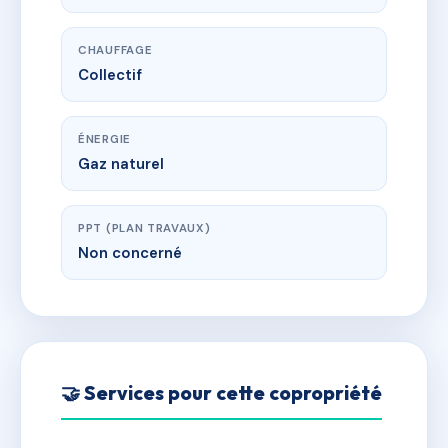
CHAUFFAGE
Collectif
ÉNERGIE
Gaz naturel
PPT (PLAN TRAVAUX)
Non concerné
🤝 Services pour cette copropriété