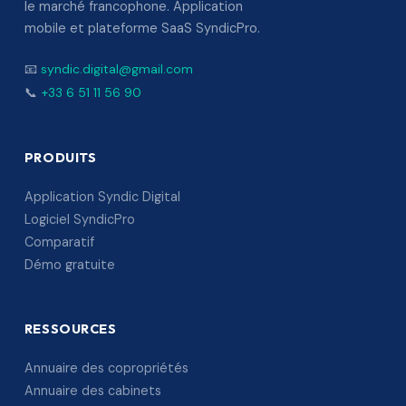
le marché francophone. Application
mobile et plateforme SaaS SyndicPro.
📧
syndic.digital@gmail.com
📞
+33 6 51 11 56 90
PRODUITS
Application Syndic Digital
Logiciel SyndicPro
Comparatif
Démo gratuite
RESSOURCES
Annuaire des copropriétés
Annuaire des cabinets