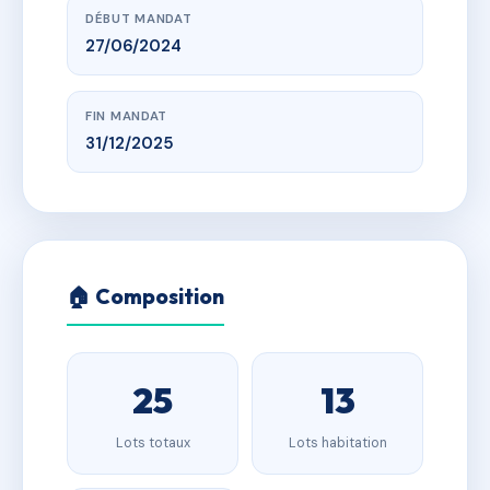
DÉBUT MANDAT
27/06/2024
FIN MANDAT
31/12/2025
🏠 Composition
25
13
Lots totaux
Lots habitation