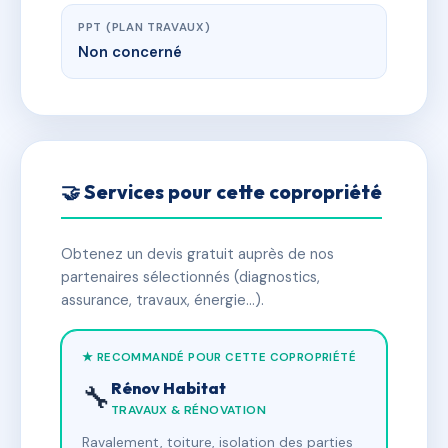
PPT (PLAN TRAVAUX)
Non concerné
🤝 Services pour cette copropriété
Obtenez un devis gratuit auprès de nos
partenaires sélectionnés (diagnostics,
assurance, travaux, énergie…).
★ RECOMMANDÉ POUR CETTE COPROPRIÉTÉ
Rénov Habitat
🔧
TRAVAUX & RÉNOVATION
Ravalement, toiture, isolation des parties