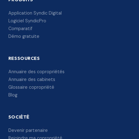
Application Syndic Digital
Logiciel SyndicPro
Comparatif
Démo gratuite
RESSOURCES
Annuaire des copropriétés
Annuaire des cabinets
Glossaire copropriété
Blog
SOCIÉTÉ
Devenir partenaire
Rejoindre ma copropriété