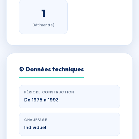
1
Bâtiment(s)
⚙️ Données techniques
PÉRIODE CONSTRUCTION
De 1975 a 1993
CHAUFFAGE
Individuel