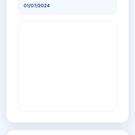
01/07/2024