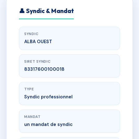
👤 Syndic & Mandat
SYNDIC
ALBA OUEST
SIRET SYNDIC
83317600100018
TYPE
Syndic professionnel
MANDAT
un mandat de syndic