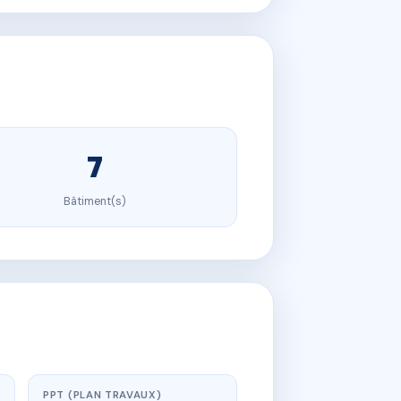
7
Bâtiment(s)
PPT (PLAN TRAVAUX)