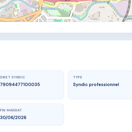
SIRET SYNDIC
TYPE
79094477100035
Syndic professionnel
FIN MANDAT
30/06/2026