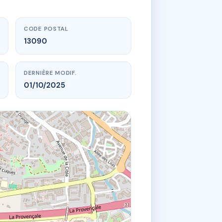
CODE POSTAL
13090
DERNIÈRE MODIF.
01/10/2025