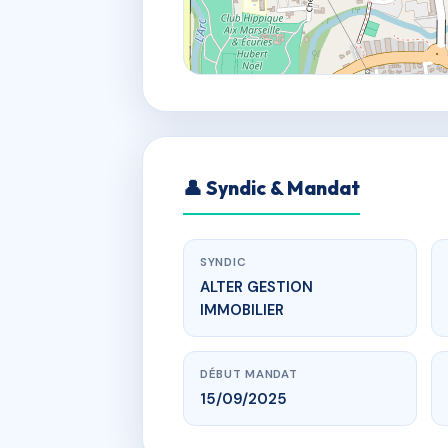
👤 Syndic & Mandat
SYNDIC
ALTER GESTION
IMMOBILIER
DÉBUT MANDAT
15/09/2025