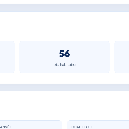
56
Lots habitation
ANNÉE
CHAUFFAGE