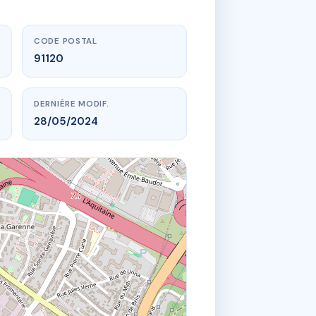
CODE POSTAL
91120
DERNIÈRE MODIF.
28/05/2024