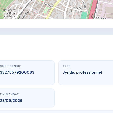
SIRET SYNDIC
TYPE
33275579200063
Syndic professionnel
FIN MANDAT
23/05/2026