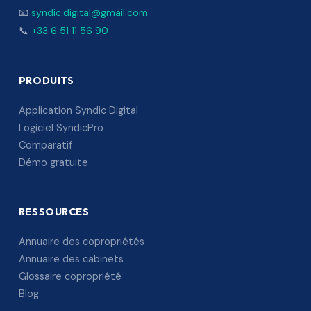
📧
syndic.digital@gmail.com
📞
+33 6 51 11 56 90
PRODUITS
Application Syndic Digital
Logiciel SyndicPro
Comparatif
Démo gratuite
RESSOURCES
Annuaire des copropriétés
Annuaire des cabinets
Glossaire copropriété
Blog