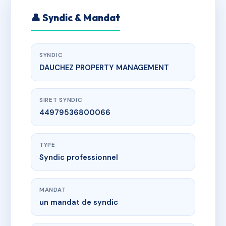
👤 Syndic & Mandat
SYNDIC
DAUCHEZ PROPERTY MANAGEMENT
SIRET SYNDIC
44979536800066
TYPE
Syndic professionnel
MANDAT
un mandat de syndic