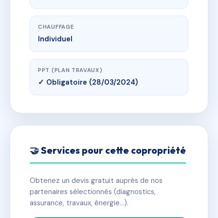
CHAUFFAGE
Individuel
PPT (PLAN TRAVAUX)
✓ Obligatoire (28/03/2024)
🤝 Services pour cette copropriété
Obtenez un devis gratuit auprès de nos
partenaires sélectionnés (diagnostics,
assurance, travaux, énergie…).