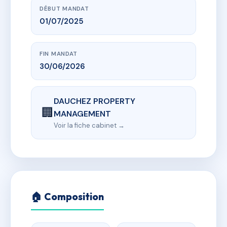
DÉBUT MANDAT
01/07/2025
FIN MANDAT
30/06/2026
DAUCHEZ PROPERTY
🏢
MANAGEMENT
Voir la fiche cabinet →
🏠 Composition